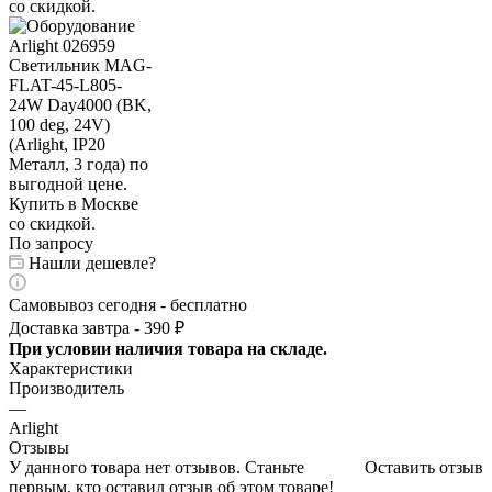
По запросу
Нашли дешевле?
Самовывоз сегодня - бесплатно
Доставка завтра - 390 ₽
При условии наличия товара на складе.
Характеристики
Производитель
—
Arlight
Отзывы
У данного товара нет отзывов. Станьте
Оставить отзыв
первым, кто оставил отзыв об этом товаре!