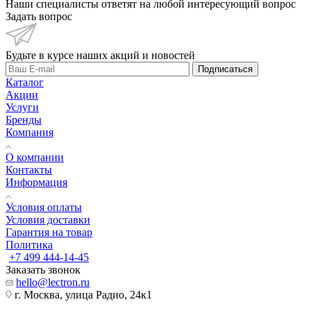
Наши специалисты ответят на любой интересующий вопрос
Задать вопрос
Будьте в курсе наших акций и новостей
Подписаться
Каталог
Акции
Услуги
Бренды
Компания
О компании
Контакты
Информация
Условия оплаты
Условия доставки
Гарантия на товар
Политика
+7 499 444-14-45
Заказать звонок
hello@lectron.ru
г. Москва, улица Радио, 24к1