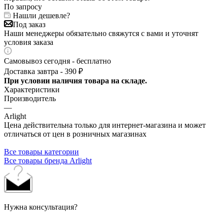
По запросу
Нашли дешевле?
Под заказ
Наши менеджеры обязательно свяжутся с вами и уточнят
условия заказа
Самовывоз сегодня - бесплатно
Доставка завтра - 390 ₽
При условии наличия товара на складе.
Характеристики
Производитель
—
Arlight
Цена действительна только для интернет-магазина и может
отличаться от цен в розничных магазинах
Все товары категории
Все товары бренда Arlight
Нужна консультация?