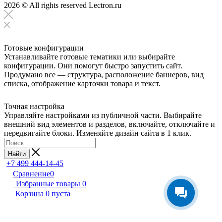
2026 © All rights reserved Lectron.ru
Готовые конфигурации
Устанавливайте готовые тематики или выбирайте
конфигурации. Они помогут быстро запустить сайт.
Продумано все — структура, расположение баннеров, вид
списка, отображение карточки товара и текст.
Точная настройка
Управляйте настройками из публичной части. Выбирайте
внешний вид элементов и разделов, включайте, отключайте и
передвигайте блоки. Изменяйте дизайн сайта в 1 клик.
Найти
+7 499 444-14-45
Сравнение
0
Избранные товары
0
Корзина
0
пуста