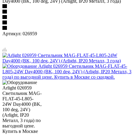
Day4000 (BK, 100 deg, 24V) (Arlight, IP20 Металл, 3 года)
Артикул:
026959