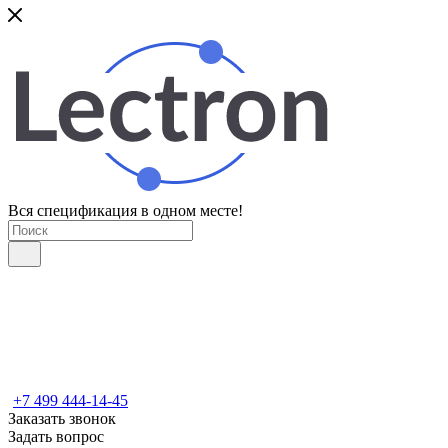
Вся спецификация в одном месте!
+7 499 444-14-45
Заказать звонок
Задать вопрос