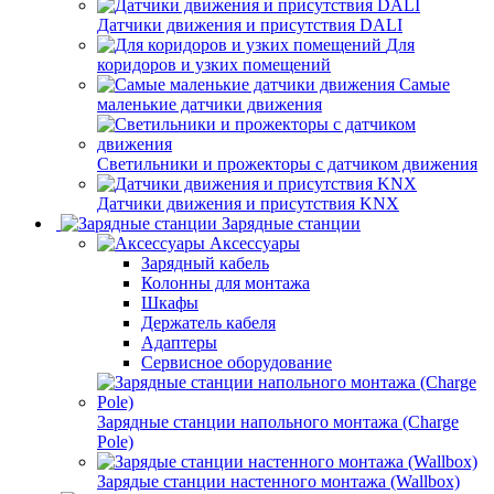
Датчики движения и присутствия DALI
Для
коридоров и узких помещений
Самые
маленькие датчики движения
Светильники и прожекторы с датчиком движения
Датчики движения и присутствия KNX
Зарядные станции
Аксессуары
Зарядный кабель
Колонны для монтажа
Шкафы
Держатель кабеля
Адаптеры
Сервисное оборудование
Зарядные станции напольного монтажа (Charge
Pole)
Зарядые станции настенного монтажа (Wallbox)