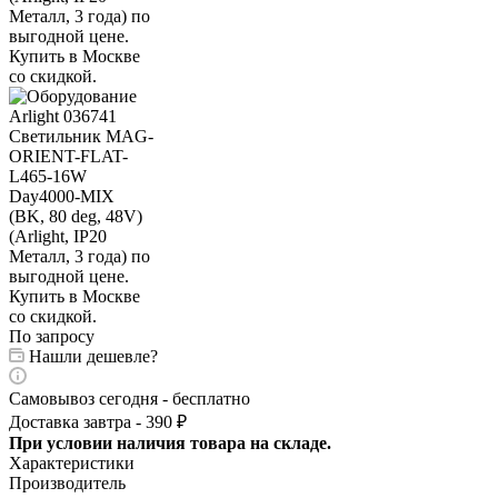
По запросу
Нашли дешевле?
Самовывоз сегодня - бесплатно
Доставка завтра - 390 ₽
При условии наличия товара на складе.
Характеристики
Производитель