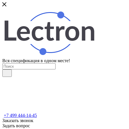
Вся спецификация в одном месте!
+7 499 444-14-45
Заказать звонок
Задать вопрос