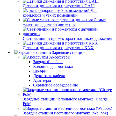
Датчики движения и присутствия DALI
Для
коридоров и узких помещений
Самые
маленькие датчики движения
Светильники и прожекторы с датчиком движения
Датчики движения и присутствия KNX
Зарядные станции
Аксессуары
Зарядный кабель
Колонны для монтажа
Шкафы
Держатель кабеля
Адаптеры
Сервисное оборудование
Зарядные станции напольного монтажа (Charge
Pole)
Зарядые станции настенного монтажа (Wallbox)