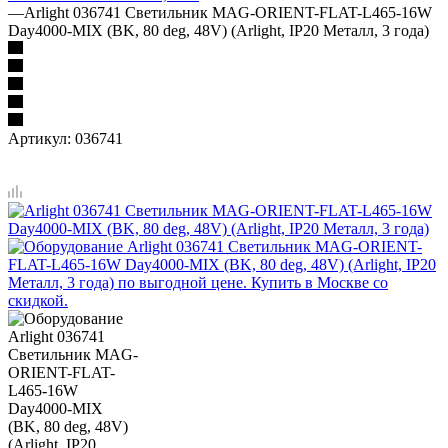
—
Arlight 036741 Светильник MAG-ORIENT-FLAT-L465-16W
Day4000-MIX (BK, 80 deg, 48V) (Arlight, IP20 Металл, 3 года)
Артикул:
036741