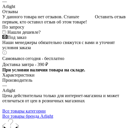
—
Arlight
Отзывы
У данного товара нет отзывов. Станьте
Оставить отзыв
первым, кто оставил отзыв об этом товаре!
По запросу
Нашли дешевле?
Под заказ
Наши менеджеры обязательно свяжутся с вами и уточнят
условия заказа
Самовывоз сегодня - бесплатно
Доставка завтра - 390 ₽
При условии наличия товара на складе.
Характеристики
Производитель
—
Arlight
Цена действительна только для интернет-магазина и может
отличаться от цен в розничных магазинах
Все товары категории
Все товары бренда Arlight