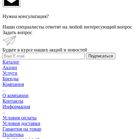
Нужна консультация?
Наши специалисты ответят на любой интересующий вопрос
Задать вопрос
Будьте в курсе наших акций и новостей
Подписаться
Каталог
Акции
Услуги
Бренды
Компания
О компании
Контакты
Информация
Условия оплаты
Условия доставки
Гарантия на товар
Политика