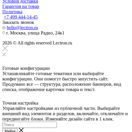
Условия доставки
Гарантия на товар
Политика
+7 499 444-14-45
Заказать звонок
hello@lectron.ru
г. Москва, улица Радио, 24к1
2026 © All rights reserved Lectron.ru
Готовые конфигурации
Устанавливайте готовые тематики или выбирайте
конфигурации. Они помогут быстро запустить сайт.
Продумано все — структура, расположение баннеров, вид
списка, отображение карточки товара и текст.
Точная настройка
Управляйте настройками из публичной части. Выбирайте
внешний вид элементов и разделов, включайте, отключайте и
передвигайте блоки. Изменяйте дизайн сайта в 1 клик.
Найти