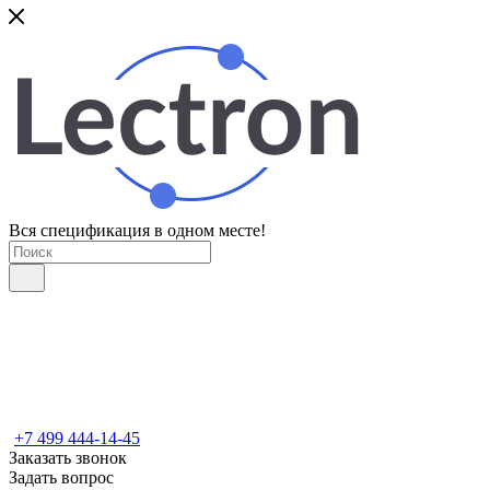
Вся спецификация в одном месте!
+7 499 444-14-45
Заказать звонок
Задать вопрос