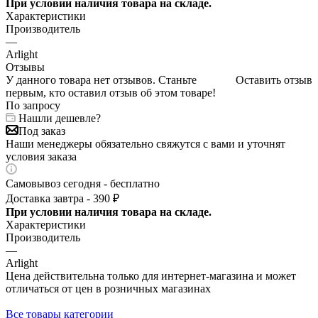
При условии наличия товара на складе.
Характеристики
Производитель
—
Arlight
Отзывы
У данного товара нет отзывов. Станьте
Оставить отзыв
первым, кто оставил отзыв об этом товаре!
По запросу
Нашли дешевле?
Под заказ
Наши менеджеры обязательно свяжутся с вами и уточнят
условия заказа
Самовывоз сегодня - бесплатно
Доставка завтра - 390 ₽
При условии наличия товара на складе.
Характеристики
Производитель
—
Arlight
Цена действительна только для интернет-магазина и может
отличаться от цен в розничных магазинах
Все товары категории