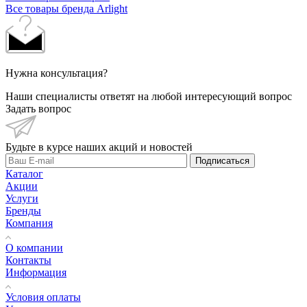
Все товары бренда Arlight
Нужна консультация?
Наши специалисты ответят на любой интересующий вопрос
Задать вопрос
Будьте в курсе наших акций и новостей
Подписаться
Каталог
Акции
Услуги
Бренды
Компания
О компании
Контакты
Информация
Условия оплаты