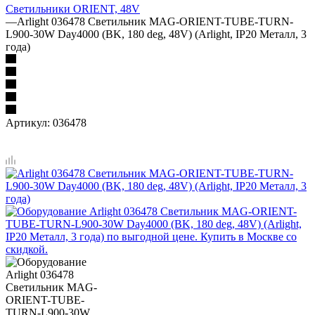
Светильники ORIENT, 48V
—
Arlight 036478 Светильник MAG-ORIENT-TUBE-TURN-
L900-30W Day4000 (BK, 180 deg, 48V) (Arlight, IP20 Металл, 3
года)
Артикул:
036478