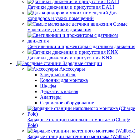
Датчики движения и присутствия DALI
Для
коридоров и узких помещений
Самые
маленькие датчики движения
Светильники и прожекторы с датчиком движения
Датчики движения и присутствия KNX
Зарядные станции
Аксессуары
Зарядный кабель
Колонны для монтажа
Шкафы
Держатель кабеля
Адаптеры
Сервисное оборудование
Зарядные станции напольного монтажа (Charge
Pole)
Зарядые станции настенного монтажа (Wallbox)