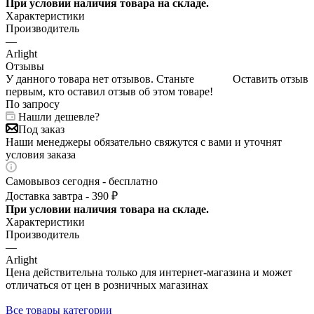
При условии наличия товара на складе.
Характеристики
Производитель
—
Arlight
Отзывы
У данного товара нет отзывов. Станьте
Оставить отзыв
первым, кто оставил отзыв об этом товаре!
По запросу
Нашли дешевле?
Под заказ
Наши менеджеры обязательно свяжутся с вами и уточнят
условия заказа
Самовывоз сегодня - бесплатно
Доставка завтра - 390 ₽
При условии наличия товара на складе.
Характеристики
Производитель
—
Arlight
Цена действительна только для интернет-магазина и может
отличаться от цен в розничных магазинах
Все товары категории