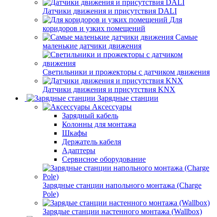
Датчики движения и присутствия DALI
Для
коридоров и узких помещений
Самые
маленькие датчики движения
Светильники и прожекторы с датчиком движения
Датчики движения и присутствия KNX
Зарядные станции
Аксессуары
Зарядный кабель
Колонны для монтажа
Шкафы
Держатель кабеля
Адаптеры
Сервисное оборудование
Зарядные станции напольного монтажа (Charge
Pole)
Зарядые станции настенного монтажа (Wallbox)