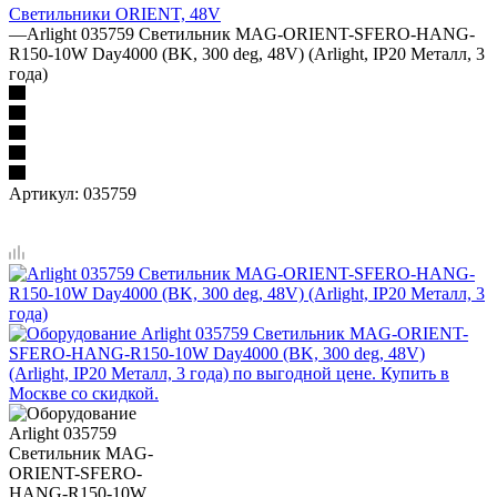
Светильники ORIENT, 48V
—
Arlight 035759 Светильник MAG-ORIENT-SFERO-HANG-
R150-10W Day4000 (BK, 300 deg, 48V) (Arlight, IP20 Металл, 3
года)
Артикул:
035759