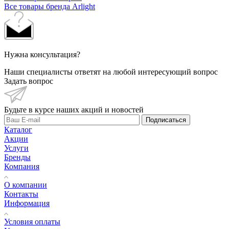
Все товары бренда Arlight
Нужна консультация?
Наши специалисты ответят на любой интересующий вопрос
Задать вопрос
Будьте в курсе наших акций и новостей
Подписаться
Каталог
Акции
Услуги
Бренды
Компания
О компании
Контакты
Информация
Условия оплаты