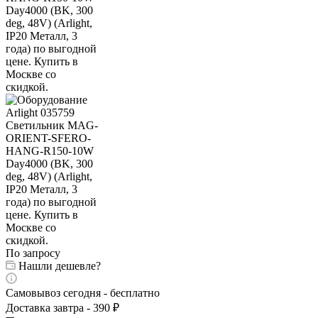
По запросу
Нашли дешевле?
Самовывоз сегодня - бесплатно
Доставка завтра - 390 ₽