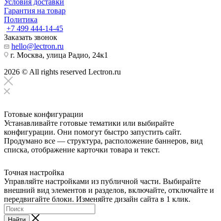
Условия доставки
Гарантия на товар
Политика
+7 499 444-14-45
Заказать звонок
hello@lectron.ru
г. Москва, улица Радио, 24к1
2026 © All rights reserved Lectron.ru
Готовые конфигурации
Устанавливайте готовые тематики или выбирайте
конфигурации. Они помогут быстро запустить сайт.
Продумано все — структура, расположение баннеров, вид
списка, отображение карточки товара и текст.
Точная настройка
Управляйте настройками из публичной части. Выбирайте
внешний вид элементов и разделов, включайте, отключайте и
передвигайте блоки. Изменяйте дизайн сайта в 1 клик.
Найти