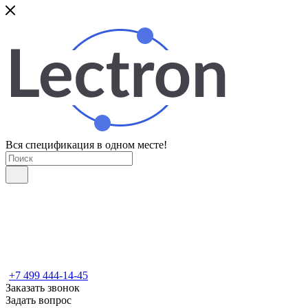
Вся спецификация в одном месте!
+7 499 444-14-45
Заказать звонок
Задать вопрос