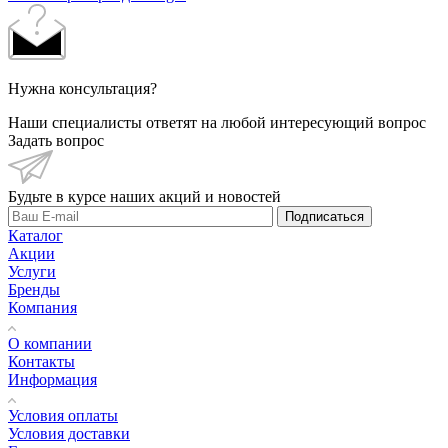
Нужна консультация?
Наши специалисты ответят на любой интересующий вопрос
Задать вопрос
Будьте в курсе наших акций и новостей
Подписаться
Каталог
Акции
Услуги
Бренды
Компания
О компании
Контакты
Информация
Условия оплаты
Условия доставки