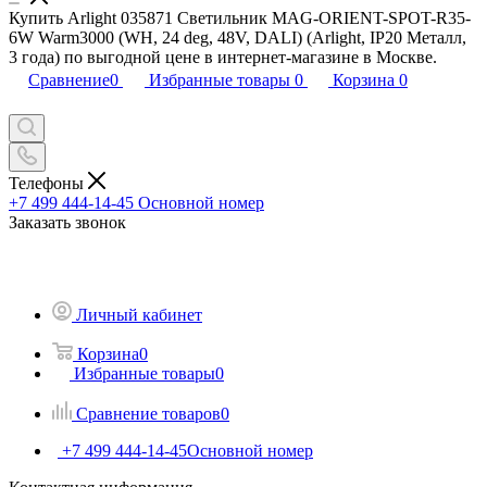
Купить Arlight 035871 Светильник MAG-ORIENT-SPOT-R35-
6W Warm3000 (WH, 24 deg, 48V, DALI) (Arlight, IP20 Металл,
3 года) по выгодной цене в интернет-магазине в Москве.
Сравнение
0
Избранные товары
0
Корзина
0
Телефоны
+7 499 444-14-45
Основной номер
Заказать звонок
Личный кабинет
Корзина
0
Избранные товары
0
Сравнение товаров
0
+7 499 444-14-45
Основной номер