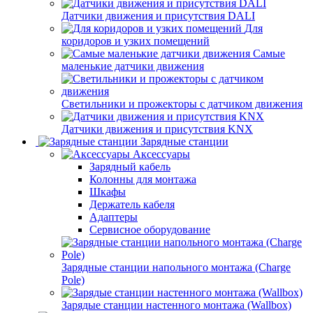
Датчики движения и присутствия DALI
Для
коридоров и узких помещений
Самые
маленькие датчики движения
Светильники и прожекторы с датчиком движения
Датчики движения и присутствия KNX
Зарядные станции
Аксессуары
Зарядный кабель
Колонны для монтажа
Шкафы
Держатель кабеля
Адаптеры
Сервисное оборудование
Зарядные станции напольного монтажа (Charge
Pole)
Зарядые станции настенного монтажа (Wallbox)