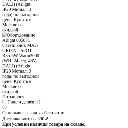
По запросу
Нашли дешевле?
Самовывоз сегодня - бесплатно
Доставка завтра - 390 ₽
При условии наличия товара на складе.