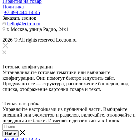
Гарантия на товар
Политика
+7 499 444-14-45
Заказать звонок
hello@lectron.ru
г. Москва, улица Радио, 24к1
2026 © All rights reserved Lectron.ru
Готовые конфигурации
Устанавливайте готовые тематики или выбирайте
конфигурации. Они помогут быстро запустить сайт.
Продумано все — структура, расположение баннеров, вид
списка, отображение карточки товара и текст.
Точная настройка
Управляйте настройками из публичной части. Выбирайте
внешний вид элементов и разделов, включайте, отключайте и
передвигайте блоки. Изменяйте дизайн сайта в 1 клик.
Найти
+7 499 444-14-45