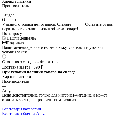
Характеристики
Производитель
—
Arlight
Отзывы
У данного товара нет отзывов. Станьте
Оставить отзыв
первым, кто оставил отзыв об этом товаре!
По запросу
Нашли дешевле?
Под заказ
Наши менеджеры обязательно свяжутся с вами и уточнят
условия заказа
Самовывоз сегодня - бесплатно
Доставка завтра - 390 ₽
При условии наличия товара на складе.
Характеристики
Производитель
—
Arlight
Цена действительна только для интернет-магазина и может
отличаться от цен в розничных магазинах
Все товары категории
Все товары бренда Arlight