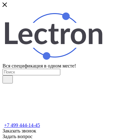
Вся спецификация в одном месте!
+7 499 444-14-45
Заказать звонок
Задать вопрос