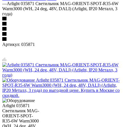
—
Arlight 035871 Светильник MAG-ORIENT-SPOT-R35-6W
Warm3000 (WH, 24 deg, 48V, DALI) (Arlight, IP20 Металл, 3
года)
Артикул:
035871