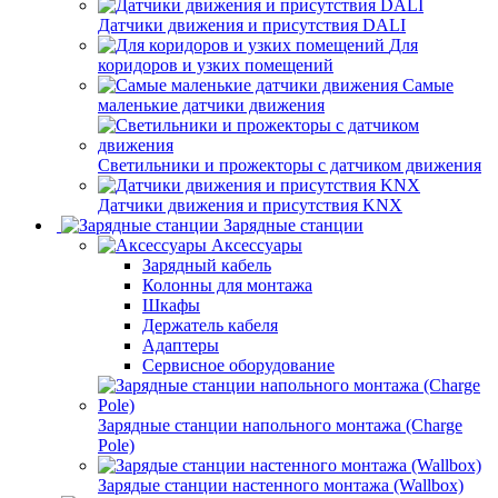
Датчики движения и присутствия DALI
Для
коридоров и узких помещений
Самые
маленькие датчики движения
Светильники и прожекторы с датчиком движения
Датчики движения и присутствия KNX
Зарядные станции
Аксессуары
Зарядный кабель
Колонны для монтажа
Шкафы
Держатель кабеля
Адаптеры
Сервисное оборудование
Зарядные станции напольного монтажа (Charge
Pole)
Зарядые станции настенного монтажа (Wallbox)