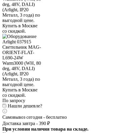
По запросу
Нашли дешевле?
Самовывоз сегодня - бесплатно
Доставка завтра - 390 ₽
При условии наличия товара на складе.