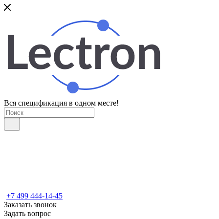
Вся спецификация в одном месте!
+7 499 444-14-45
Заказать звонок
Задать вопрос