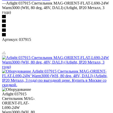
—
Arlight 037915 Светильник MAG-ORIENT-FLAT-L690-24W
Warm3000 (WH, 80 deg, 48V, DALI) (Arlight, IP20 Металл, 3
года)
Артикул:
037915