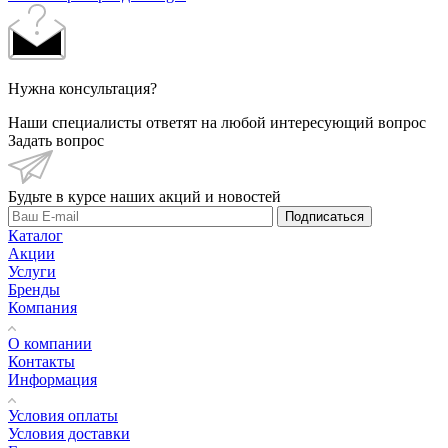
Нужна консультация?
Наши специалисты ответят на любой интересующий вопрос
Задать вопрос
Будьте в курсе наших акций и новостей
Подписаться
Каталог
Акции
Услуги
Бренды
Компания
О компании
Контакты
Информация
Условия оплаты
Условия доставки