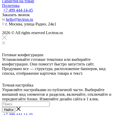
Гарантия на товар
Политика
+7 499 444-14-45
Заказать звонок
hello@lectron.ru
г. Москва, улица Радио, 24к1
2026 © All rights reserved Lectron.ru
Готовые конфигурации
Устанавливайте готовые тематики или выбирайте
конфигурации. Они помогут быстро запустить сайт.
Продумано все — структура, расположение баннеров, вид
списка, отображение карточки товара и текст.
Точная настройка
Управляйте настройками из публичной части. Выбирайте
внешний вид элементов и разделов, включайте, отключайте и
передвигайте блоки. Изменяйте дизайн сайта в 1 клик.
Найти
+7 499 444-14-45