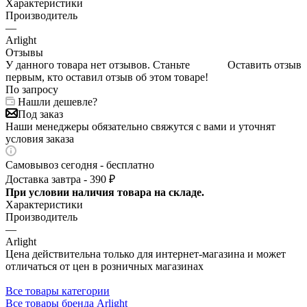
Характеристики
Производитель
—
Arlight
Отзывы
У данного товара нет отзывов. Станьте
Оставить отзыв
первым, кто оставил отзыв об этом товаре!
По запросу
Нашли дешевле?
Под заказ
Наши менеджеры обязательно свяжутся с вами и уточнят
условия заказа
Самовывоз сегодня - бесплатно
Доставка завтра - 390 ₽
При условии наличия товара на складе.
Характеристики
Производитель
—
Arlight
Цена действительна только для интернет-магазина и может
отличаться от цен в розничных магазинах
Все товары категории
Все товары бренда Arlight