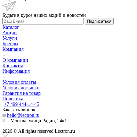
Будьте в курсе наших акций и новостей
Подписаться
Каталог
Акции
Услуги
Бренды
Компания
О компании
Контакты
Информация
Условия оплаты
Условия доставки
Гарантия на товар
Политика
+7 499 444-14-45
Заказать звонок
hello@lectron.ru
г. Москва, улица Радио, 24к1
2026 © All rights reserved Lectron.ru