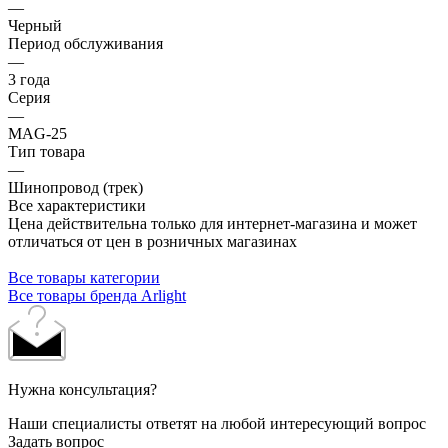
—
Черный
Период обслуживания
—
3 года
Серия
—
MAG-25
Тип товара
—
Шинопровод (трек)
Все характеристики
Цена действительна только для интернет-магазина и может
отличаться от цен в розничных магазинах
Все товары категории
Все товары бренда Arlight
Нужна консультация?
Наши специалисты ответят на любой интересующий вопрос
Задать вопрос