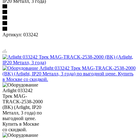
IP20 Металл, 3 года)
Артикул:
033242