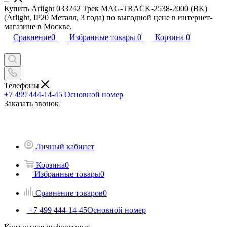
Купить Arlight 033242 Трек MAG-TRACK-2538-2000 (BK)
(Arlight, IP20 Металл, 3 года) по выгодной цене в интернет-
магазине в Москве.
Сравнение
0
Избранные товары
0
Корзина
0
Телефоны
+7 499 444-14-45
Основной номер
Заказать звонок
Личный кабинет
Корзина
0
Избранные товары
0
Сравнение товаров
0
+7 499 444-14-45
Основной номер