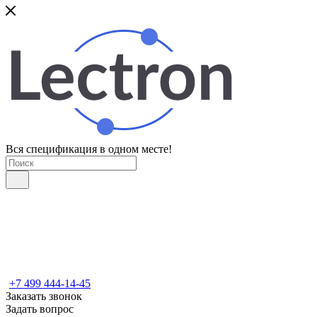
Вся спецификация в одном месте!
+7 499 444-14-45
Заказать звонок
Задать вопрос