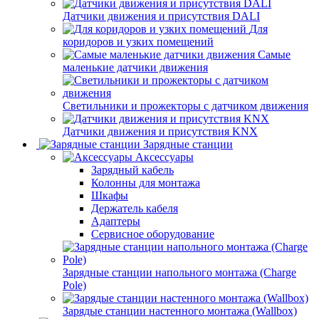
Датчики движения и присутствия DALI
Для
коридоров и узких помещений
Самые
маленькие датчики движения
Светильники и прожекторы с датчиком движения
Датчики движения и присутствия KNX
Зарядные станции
Аксессуары
Зарядный кабель
Колонны для монтажа
Шкафы
Держатель кабеля
Адаптеры
Сервисное оборудование
Зарядные станции напольного монтажа (Charge
Pole)
Зарядые станции настенного монтажа (Wallbox)