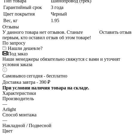
Тип товара
Шинопровод (трек)
Гарантийный срок
3 года
Цвет покрытия
Черный
Вес, кг
1.95
Отзывы
У данного товара нет отзывов. Станьте
Оставить отзыв
первым, кто оставил отзыв об этом товаре!
По запросу
Нашли дешевле?
Под заказ
Наши менеджеры обязательно свяжутся с вами и уточнят
условия заказа
Самовывоз сегодня - бесплатно
Доставка завтра - 390 ₽
При условии наличия товара на складе.
Характеристики
Производитель
—
Arlight
Способ монтажа
—
Накладной / Подвесной
Цвет