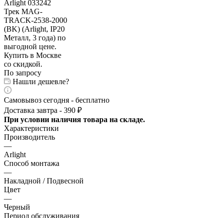
По запросу
Нашли дешевле?
Самовывоз сегодня - бесплатно
Доставка завтра - 390 ₽
При условии наличия товара на складе.
Характеристики
Производитель
—
Arlight
Способ монтажа
—
Накладной / Подвесной
Цвет
—
Черный
Период обслуживания