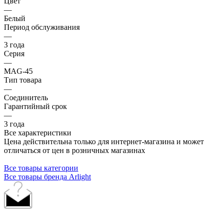
Цвет
—
Белый
Период обслуживания
—
3 года
Серия
—
MAG-45
Тип товара
—
Соединитель
Гарантийный срок
—
3 года
Все характеристики
Цена действительна только для интернет-магазина и может
отличаться от цен в розничных магазинах
Все товары категории
Все товары бренда Arlight