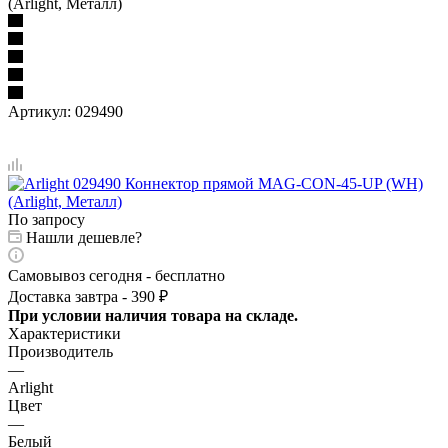
(Arlight, Металл)
Артикул:
029490
По запросу
Нашли дешевле?
Самовывоз сегодня - бесплатно
Доставка завтра - 390 ₽
При условии наличия товара на складе.
Характеристики
Производитель
—
Arlight
Цвет
—
Белый