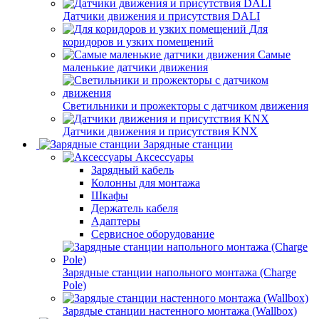
Датчики движения и присутствия DALI
Для
коридоров и узких помещений
Самые
маленькие датчики движения
Светильники и прожекторы с датчиком движения
Датчики движения и присутствия KNX
Зарядные станции
Аксессуары
Зарядный кабель
Колонны для монтажа
Шкафы
Держатель кабеля
Адаптеры
Сервисное оборудование
Зарядные станции напольного монтажа (Charge
Pole)
Зарядые станции настенного монтажа (Wallbox)