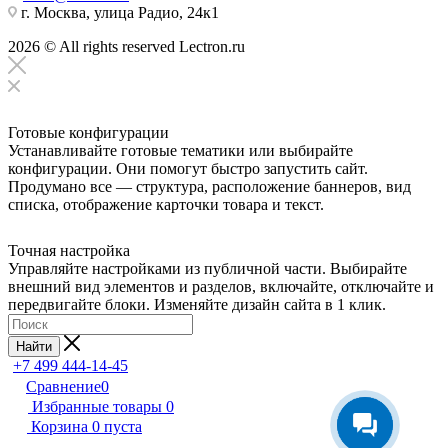
г. Москва, улица Радио, 24к1
2026 © All rights reserved Lectron.ru
Готовые конфигурации
Устанавливайте готовые тематики или выбирайте
конфигурации. Они помогут быстро запустить сайт.
Продумано все — структура, расположение баннеров, вид
списка, отображение карточки товара и текст.
Точная настройка
Управляйте настройками из публичной части. Выбирайте
внешний вид элементов и разделов, включайте, отключайте и
передвигайте блоки. Изменяйте дизайн сайта в 1 клик.
Найти
+7 499 444-14-45
Сравнение
0
Избранные товары
0
Корзина
0
пуста