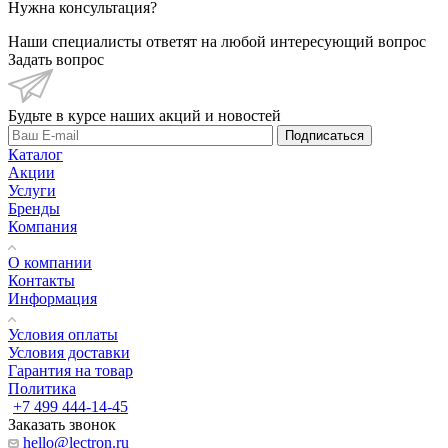
Нужна консультация?
Наши специалисты ответят на любой интересующий вопрос
Задать вопрос
Будьте в курсе наших акций и новостей
Подписаться
Каталог
Акции
Услуги
Бренды
Компания
О компании
Контакты
Информация
Условия оплаты
Условия доставки
Гарантия на товар
Политика
+7 499 444-14-45
Заказать звонок
hello@lectron.ru