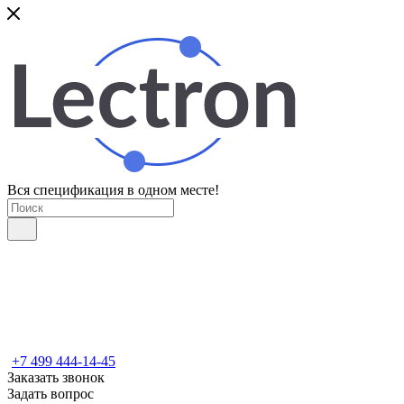
Вся спецификация в одном месте!
+7 499 444-14-45
Заказать звонок
Задать вопрос