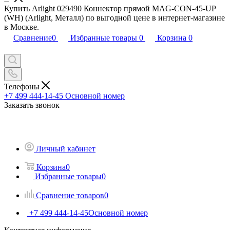
Купить Arlight 029490 Коннектор прямой MAG-CON-45-UP
(WH) (Arlight, Металл) по выгодной цене в интернет-магазине
в Москве.
Сравнение
0
Избранные товары
0
Корзина
0
Телефоны
+7 499 444-14-45
Основной номер
Заказать звонок
Личный кабинет
Корзина
0
Избранные товары
0
Сравнение товаров
0
+7 499 444-14-45
Основной номер