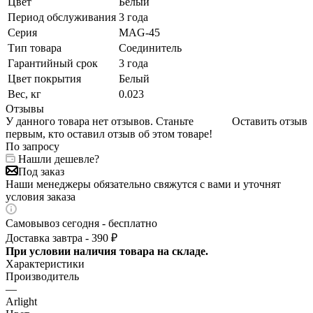
Цвет
Белый
Период обслуживания
3 года
Серия
MAG-45
Тип товара
Соединитель
Гарантийный срок
3 года
Цвет покрытия
Белый
Вес, кг
0.023
Отзывы
У данного товара нет отзывов. Станьте
Оставить отзыв
первым, кто оставил отзыв об этом товаре!
По запросу
Нашли дешевле?
Под заказ
Наши менеджеры обязательно свяжутся с вами и уточнят
условия заказа
Самовывоз сегодня - бесплатно
Доставка завтра - 390 ₽
При условии наличия товара на складе.
Характеристики
Производитель
—
Arlight