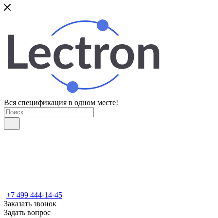
Вся спецификация в одном месте!
+7 499 444-14-45
Заказать звонок
Задать вопрос