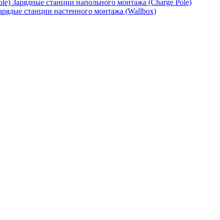
Зарядные станции напольного монтажа (Charge Pole)
арядые станции настенного монтажа (Wallbox)