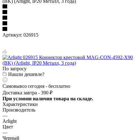
(BK) (Arlight, IP20 Металл, 3 года)
Артикул:
026915
По запросу
Нашли дешевле?
Самовывоз сегодня - бесплатно
Доставка завтра - 390 ₽
При условии наличия товара на складе.
Характеристики
Производитель
—
Arlight
Цвет
—
Черный