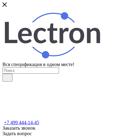
Вся спецификация в одном месте!
+7 499 444-14-45
Заказать звонок
Задать вопрос