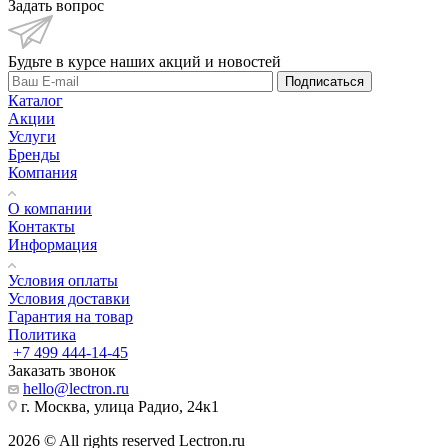
Задать вопрос
Будьте в курсе наших акций и новостей
Подписаться
Каталог
Акции
Услуги
Бренды
Компания
О компании
Контакты
Информация
Условия оплаты
Условия доставки
Гарантия на товар
Политика
+7 499 444-14-45
Заказать звонок
hello@lectron.ru
г. Москва, улица Радио, 24к1
2026 © All rights reserved Lectron.ru