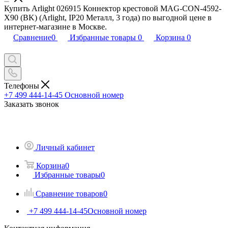
Купить Arlight 026915 Коннектор крестовой MAG-CON-4592-
X90 (BK) (Arlight, IP20 Металл, 3 года) по выгодной цене в
интернет-магазине в Москве.
Сравнение
0
Избранные товары
0
Корзина
0
Телефоны
+7 499 444-14-45
Основной номер
Заказать звонок
Личный кабинет
Корзина
0
Избранные товары
0
Сравнение товаров
0
+7 499 444-14-45
Основной номер