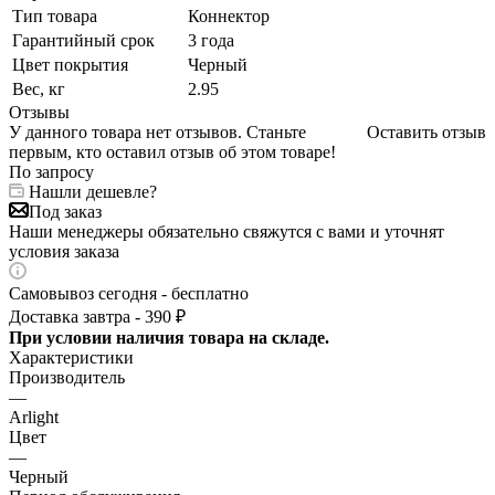
Тип товара
Коннектор
Гарантийный срок
3 года
Цвет покрытия
Черный
Вес, кг
2.95
Отзывы
У данного товара нет отзывов. Станьте
Оставить отзыв
первым, кто оставил отзыв об этом товаре!
По запросу
Нашли дешевле?
Под заказ
Наши менеджеры обязательно свяжутся с вами и уточнят
условия заказа
Самовывоз сегодня - бесплатно
Доставка завтра - 390 ₽
При условии наличия товара на складе.
Характеристики
Производитель
—
Arlight
Цвет
—
Черный