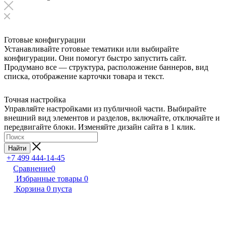
Готовые конфигурации
Устанавливайте готовые тематики или выбирайте
конфигурации. Они помогут быстро запустить сайт.
Продумано все — структура, расположение баннеров, вид
списка, отображение карточки товара и текст.
Точная настройка
Управляйте настройками из публичной части. Выбирайте
внешний вид элементов и разделов, включайте, отключайте и
передвигайте блоки. Изменяйте дизайн сайта в 1 клик.
Найти
+7 499 444-14-45
Сравнение
0
Избранные товары
0
Корзина
0
пуста