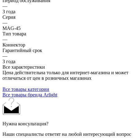
Период обслуживания
—
3 года
Серия
—
MAG-45
Тип товара
—
Коннектор
Гарантийный срок
—
3 года
Все характеристики
Цена действительна только для интернет-магазина и может
отличаться от цен в розничных магазинах
Все товары категории
Все товары бренда Arlight
Нужна консультация?
Наши специалисты ответят на любой интересующий вопрос