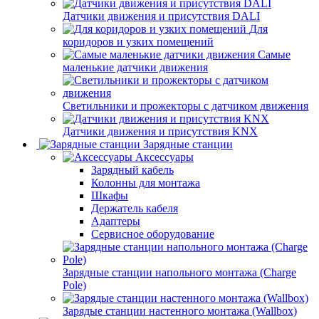
Датчики движения и присутствия DALI
Для
коридоров и узких помещений
Самые
маленькие датчики движения
Светильники и прожекторы с датчиком движения
Датчики движения и присутствия KNX
Зарядные станции
Аксессуары
Зарядный кабель
Колонны для монтажа
Шкафы
Держатель кабеля
Адаптеры
Сервисное оборудование
Зарядные станции напольного монтажа (Charge
Pole)
Зарядые станции настенного монтажа (Wallbox)