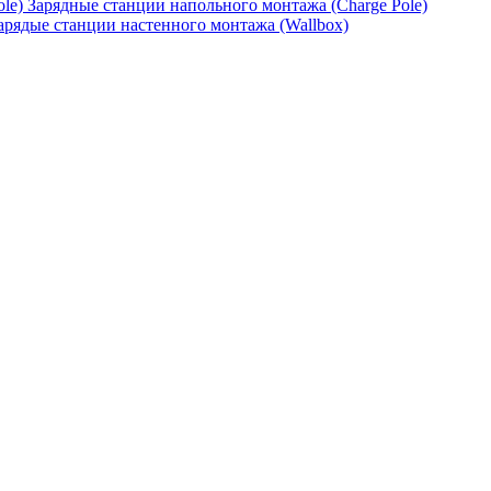
Зарядные станции напольного монтажа (Charge Pole)
арядые станции настенного монтажа (Wallbox)