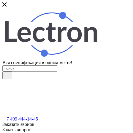
Вся спецификация в одном месте!
+7 499 444-14-45
Заказать звонок
Задать вопрос