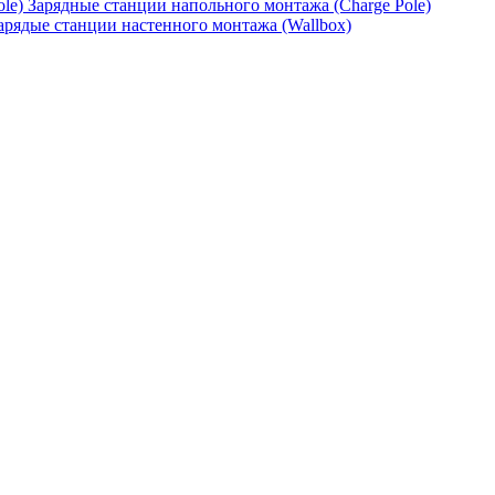
Зарядные станции напольного монтажа (Charge Pole)
арядые станции настенного монтажа (Wallbox)