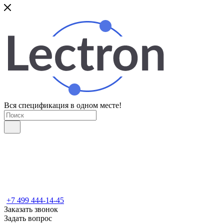
Вся спецификация в одном месте!
+7 499 444-14-45
Заказать звонок
Задать вопрос