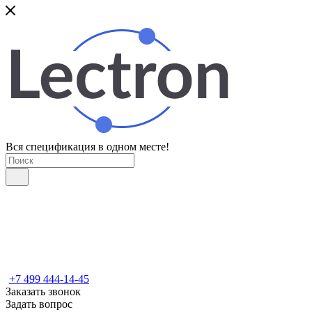
Вся спецификация в одном месте!
+7 499 444-14-45
Заказать звонок
Задать вопрос