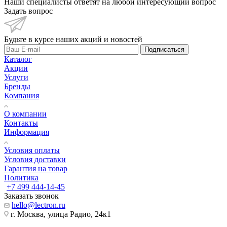
Наши специалисты ответят на любой интересующий вопрос
Задать вопрос
Будьте в курсе наших акций и новостей
Подписаться
Каталог
Акции
Услуги
Бренды
Компания
О компании
Контакты
Информация
Условия оплаты
Условия доставки
Гарантия на товар
Политика
+7 499 444-14-45
Заказать звонок
hello@lectron.ru
г. Москва, улица Радио, 24к1