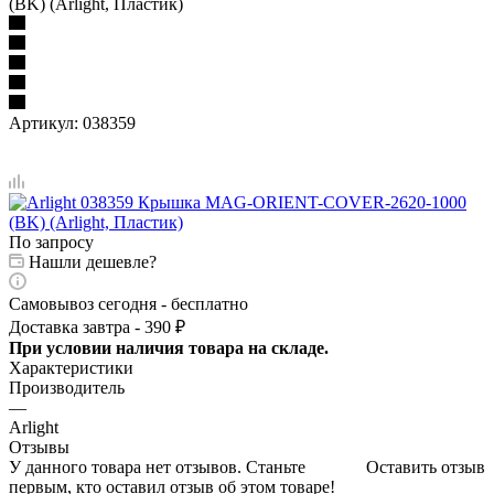
(BK) (Arlight, Пластик)
Артикул:
038359
По запросу
Нашли дешевле?
Самовывоз сегодня - бесплатно
Доставка завтра - 390 ₽
При условии наличия товара на складе.
Характеристики
Производитель
—
Arlight
Отзывы
У данного товара нет отзывов. Станьте
Оставить отзыв
первым, кто оставил отзыв об этом товаре!