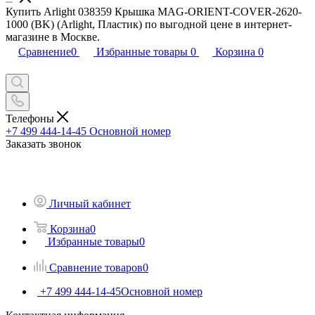
Купить Arlight 038359 Крышка MAG-ORIENT-COVER-2620-
1000 (BK) (Arlight, Пластик) по выгодной цене в интернет-
магазине в Москве.
Сравнение
0
Избранные товары
0
Корзина
0
Телефоны
+7 499 444-14-45
Основной номер
Заказать звонок
Личный кабинет
Корзина
0
Избранные товары
0
Сравнение товаров
0
+7 499 444-14-45
Основной номер