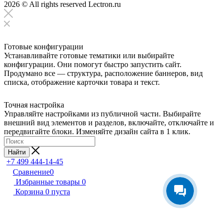
2026 © All rights reserved Lectron.ru
Готовые конфигурации
Устанавливайте готовые тематики или выбирайте
конфигурации. Они помогут быстро запустить сайт.
Продумано все — структура, расположение баннеров, вид
списка, отображение карточки товара и текст.
Точная настройка
Управляйте настройками из публичной части. Выбирайте
внешний вид элементов и разделов, включайте, отключайте и
передвигайте блоки. Изменяйте дизайн сайта в 1 клик.
Найти
+7 499 444-14-45
Сравнение
0
Избранные товары
0
Корзина
0
пуста