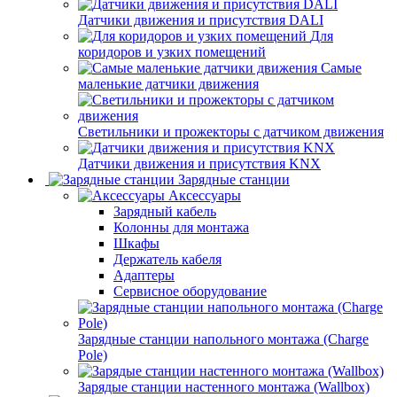
Датчики движения и присутствия DALI
Для
коридоров и узких помещений
Самые
маленькие датчики движения
Светильники и прожекторы с датчиком движения
Датчики движения и присутствия KNX
Зарядные станции
Аксессуары
Зарядный кабель
Колонны для монтажа
Шкафы
Держатель кабеля
Адаптеры
Сервисное оборудование
Зарядные станции напольного монтажа (Charge
Pole)
Зарядые станции настенного монтажа (Wallbox)