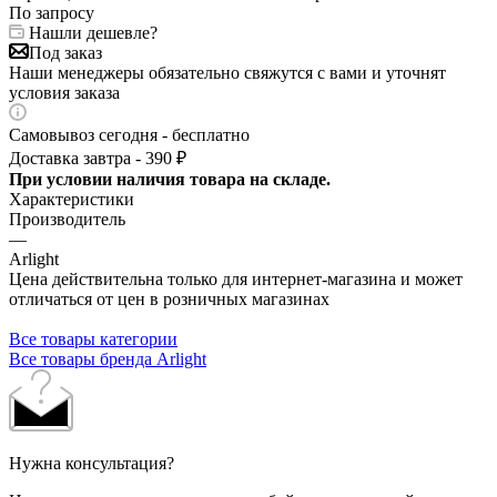
По запросу
Нашли дешевле?
Под заказ
Наши менеджеры обязательно свяжутся с вами и уточнят
условия заказа
Самовывоз сегодня - бесплатно
Доставка завтра - 390 ₽
При условии наличия товара на складе.
Характеристики
Производитель
—
Arlight
Цена действительна только для интернет-магазина и может
отличаться от цен в розничных магазинах
Все товары категории
Все товары бренда Arlight
Нужна консультация?