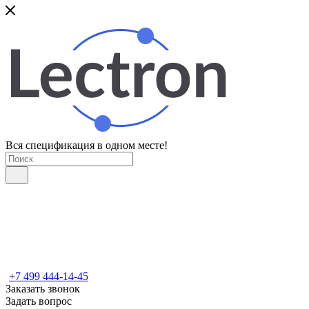
Вся спецификация в одном месте!
+7 499 444-14-45
Заказать звонок
Задать вопрос