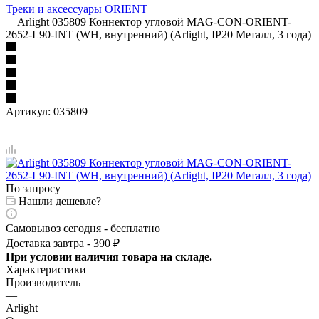
Треки и аксессуары ORIENT
—
Arlight 035809 Коннектор угловой MAG-CON-ORIENT-
2652-L90-INT (WH, внутренний) (Arlight, IP20 Металл, 3 года)
Артикул:
035809
По запросу
Нашли дешевле?
Самовывоз сегодня - бесплатно
Доставка завтра - 390 ₽
При условии наличия товара на складе.
Характеристики
Производитель
—
Arlight