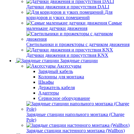
Датчики движения и присутствия DALI
Для
коридоров и узких помещений
Самые
маленькие датчики движения
Светильники и прожекторы с датчиком движения
Датчики движения и присутствия KNX
Зарядные станции
Аксессуары
Зарядный кабель
Колонны для монтажа
Шкафы
Держатель кабеля
Адаптеры
Сервисное оборудование
Зарядные станции напольного монтажа (Charge
Pole)
Зарядые станции настенного монтажа (Wallbox)