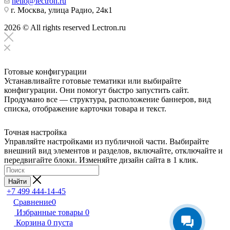
hello@lectron.ru
г. Москва, улица Радио, 24к1
2026 © All rights reserved Lectron.ru
Готовые конфигурации
Устанавливайте готовые тематики или выбирайте
конфигурации. Они помогут быстро запустить сайт.
Продумано все — структура, расположение баннеров, вид
списка, отображение карточки товара и текст.
Точная настройка
Управляйте настройками из публичной части. Выбирайте
внешний вид элементов и разделов, включайте, отключайте и
передвигайте блоки. Изменяйте дизайн сайта в 1 клик.
Найти
+7 499 444-14-45
Сравнение
0
Избранные товары
0
Корзина
0
пуста