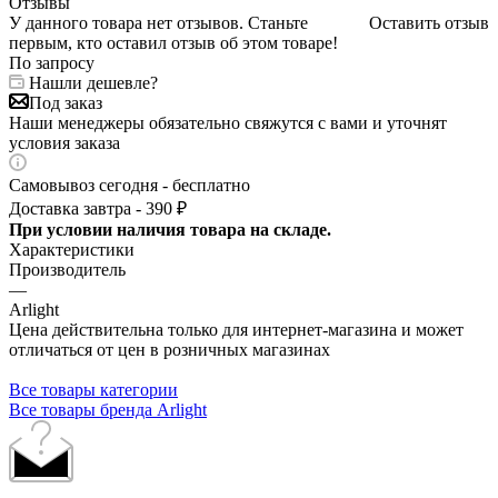
Отзывы
У данного товара нет отзывов. Станьте
Оставить отзыв
первым, кто оставил отзыв об этом товаре!
По запросу
Нашли дешевле?
Под заказ
Наши менеджеры обязательно свяжутся с вами и уточнят
условия заказа
Самовывоз сегодня - бесплатно
Доставка завтра - 390 ₽
При условии наличия товара на складе.
Характеристики
Производитель
—
Arlight
Цена действительна только для интернет-магазина и может
отличаться от цен в розничных магазинах
Все товары категории
Все товары бренда Arlight