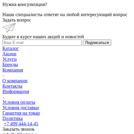
Нужна консультация?
Наши специалисты ответят на любой интересующий вопрос
Задать вопрос
Будьте в курсе наших акций и новостей
Подписаться
Каталог
Акции
Услуги
Бренды
Компания
О компании
Контакты
Информация
Условия оплаты
Условия доставки
Гарантия на товар
Политика
+7 499 444-14-45
Заказать звонок