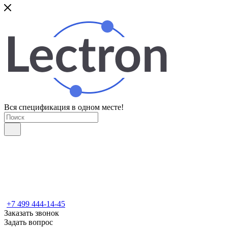
Вся спецификация в одном месте!
+7 499 444-14-45
Заказать звонок
Задать вопрос