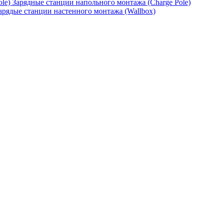
Зарядные станции напольного монтажа (Charge Pole)
арядые станции настенного монтажа (Wallbox)