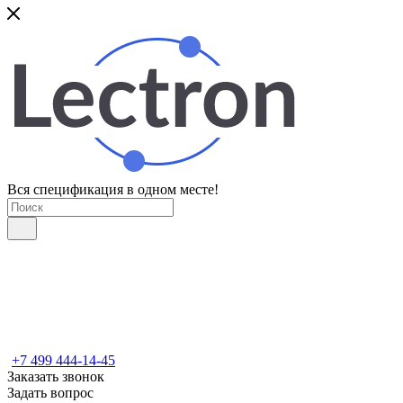
Вся спецификация в одном месте!
+7 499 444-14-45
Заказать звонок
Задать вопрос