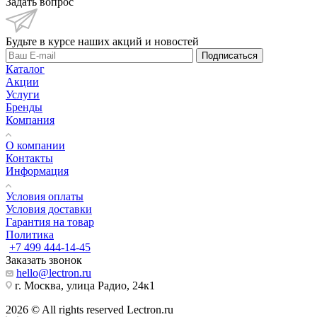
Задать вопрос
Будьте в курсе наших акций и новостей
Подписаться
Каталог
Акции
Услуги
Бренды
Компания
О компании
Контакты
Информация
Условия оплаты
Условия доставки
Гарантия на товар
Политика
+7 499 444-14-45
Заказать звонок
hello@lectron.ru
г. Москва, улица Радио, 24к1
2026 © All rights reserved Lectron.ru