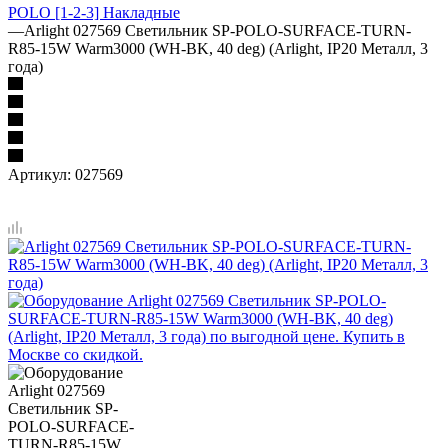
POLO [1-2-3] Накладные
—
Arlight 027569 Светильник SP-POLO-SURFACE-TURN-
R85-15W Warm3000 (WH-BK, 40 deg) (Arlight, IP20 Металл, 3
года)
Артикул:
027569