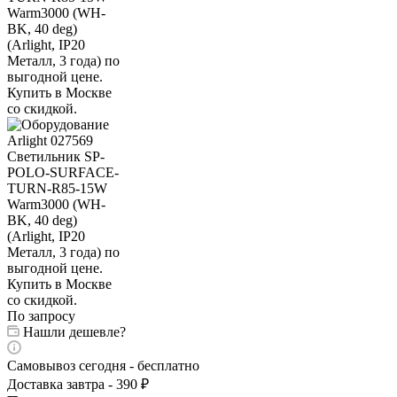
По запросу
Нашли дешевле?
Самовывоз сегодня - бесплатно
Доставка завтра - 390 ₽