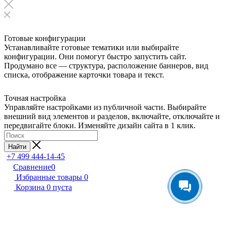
Готовые конфигурации
Устанавливайте готовые тематики или выбирайте
конфигурации. Они помогут быстро запустить сайт.
Продумано все — структура, расположение баннеров, вид
списка, отображение карточки товара и текст.
Точная настройка
Управляйте настройками из публичной части. Выбирайте
внешний вид элементов и разделов, включайте, отключайте и
передвигайте блоки. Изменяйте дизайн сайта в 1 клик.
Найти
+7 499 444-14-45
Сравнение
0
Избранные товары
0
Корзина
0
пуста