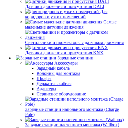
Датчики движения и присутствия DALI
Для
коридоров и узких помещений
Самые
маленькие датчики движения
Светильники и прожекторы с датчиком движения
Датчики движения и присутствия KNX
Зарядные станции
Аксессуары
Зарядный кабель
Колонны для монтажа
Шкафы
Держатель кабеля
Адаптеры
Сервисное оборудование
Зарядные станции напольного монтажа (Charge
Pole)
Зарядые станции настенного монтажа (Wallbox)