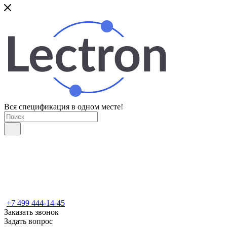
Вся спецификация в одном месте!
+7 499 444-14-45
Заказать звонок
Задать вопрос