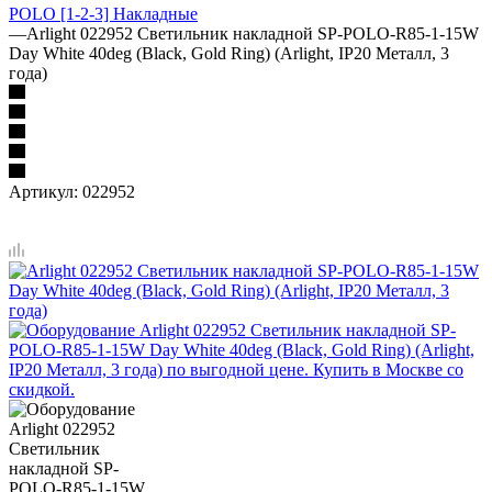
POLO [1-2-3] Накладные
—
Arlight 022952 Светильник накладной SP-POLO-R85-1-15W
Day White 40deg (Black, Gold Ring) (Arlight, IP20 Металл, 3
года)
Артикул:
022952