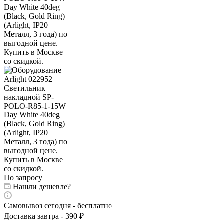
По запросу
Нашли дешевле?
Самовывоз сегодня - бесплатно
Доставка завтра - 390 ₽