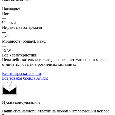
—
Накладной
Цвет
—
Черный
Индекс цветопередачи
—
>80
Мощность (общая), макс.
—
15 W
Все характеристики
Цена действительна только для интернет-магазина и может
отличаться от цен в розничных магазинах
Все товары категории
Все товары бренда Arlight
Нужна консультация?
Наши специалисты ответят на любой интересующий вопрос