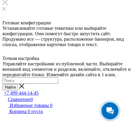
Готовые конфигурации
Устанавливайте готовые тематики или выбирайте
конфигурации. Они помогут быстро запустить сайт.
Продумано все — структура, расположение баннеров, вид
списка, отображение карточки товара и текст.
Точная настройка
Управляйте настройками из публичной части. Выбирайте
внешний вид элементов и разделов, включайте, отключайте и
передвигайте блоки. Изменяйте дизайн сайта в 1 клик.
Найти
+7 499 444-14-45
Сравнение
0
Избранные товары
0
Корзина
0
пуста