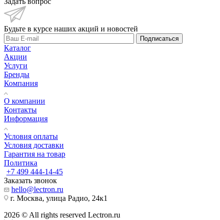
Задать вопрос
Будьте в курсе наших акций и новостей
Подписаться
Каталог
Акции
Услуги
Бренды
Компания
О компании
Контакты
Информация
Условия оплаты
Условия доставки
Гарантия на товар
Политика
+7 499 444-14-45
Заказать звонок
hello@lectron.ru
г. Москва, улица Радио, 24к1
2026 © All rights reserved Lectron.ru