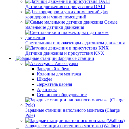
Датчики движения и присутствия DALI
Для
коридоров и узких помещений
Самые
маленькие датчики движения
Светильники и прожекторы с датчиком движения
Датчики движения и присутствия KNX
Зарядные станции
Аксессуары
Зарядный кабель
Колонны для монтажа
Шкафы
Держатель кабеля
Адаптеры
Сервисное оборудование
Зарядные станции напольного монтажа (Charge
Pole)
Зарядые станции настенного монтажа (Wallbox)