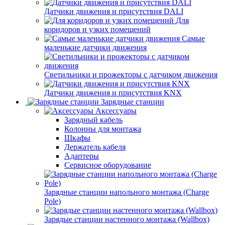
Датчики движения и присутствия DALI
Для
коридоров и узких помещений
Самые
маленькие датчики движения
Светильники и прожекторы с датчиком движения
Датчики движения и присутствия KNX
Зарядные станции
Аксессуары
Зарядный кабель
Колонны для монтажа
Шкафы
Держатель кабеля
Адаптеры
Сервисное оборудование
Зарядные станции напольного монтажа (Charge
Pole)
Зарядые станции настенного монтажа (Wallbox)