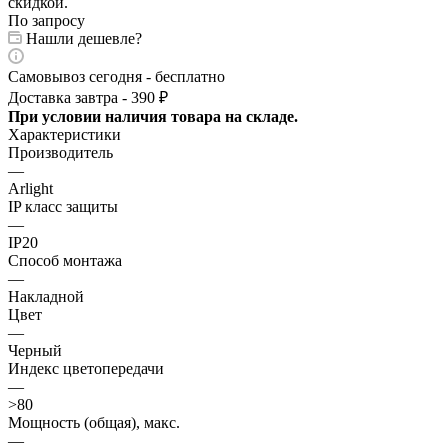
По запросу
Нашли дешевле?
Самовывоз сегодня - бесплатно
Доставка завтра - 390 ₽
При условии наличия товара на складе.
Характеристики
Производитель
—
Arlight
IP класс защиты
—
IP20
Способ монтажа
—
Накладной
Цвет
—
Черный
Индекс цветопередачи
—
>80
Мощность (общая), макс.
—