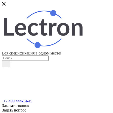
Вся спецификация в одном месте!
+7 499 444-14-45
Заказать звонок
Задать вопрос