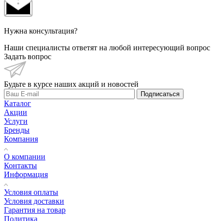
Нужна консультация?
Наши специалисты ответят на любой интересующий вопрос
Задать вопрос
Будьте в курсе наших акций и новостей
Подписаться
Каталог
Акции
Услуги
Бренды
Компания
О компании
Контакты
Информация
Условия оплаты
Условия доставки
Гарантия на товар
Политика