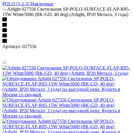
POLO [1-2-3] Накладные
—
Arlight 027556 Светильник SP-POLO-SURFACE-FLAP-R85-
15W White5000 (BK-GD, 40 deg) (Arlight, IP20 Металл, 3 года)
Артикул:
027556