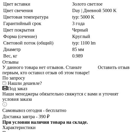
Цвет вставки
Золото светлое
Цвет свечения
Day | Дневной 5000 K
Цветовая температура
typ: 5000 K
Гарантийный срок
3 года
Цвет покрытия
Черный
Форма (сечение)
Круглый
Световой поток (общий)
typ: 1100 lm
Диаметр
85 мм
Вес, кг
0.989
Отзывы
У данного товара нет отзывов. Станьте
Оставить отзыв
первым, кто оставил отзыв об этом товаре!
По запросу
Нашли дешевле?
Под заказ
Наши менеджеры обязательно свяжутся с вами и уточнят
условия заказа
Самовывоз сегодня - бесплатно
Доставка завтра - 390 ₽
При условии наличия товара на складе.
Характеристики