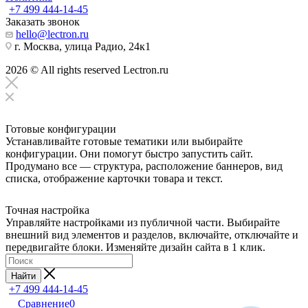
+7 499 444-14-45
Заказать звонок
hello@lectron.ru
г. Москва, улица Радио, 24к1
2026 © All rights reserved Lectron.ru
Готовые конфигурации
Устанавливайте готовые тематики или выбирайте
конфигурации. Они помогут быстро запустить сайт.
Продумано все — структура, расположение баннеров, вид
списка, отображение карточки товара и текст.
Точная настройка
Управляйте настройками из публичной части. Выбирайте
внешний вид элементов и разделов, включайте, отключайте и
передвигайте блоки. Изменяйте дизайн сайта в 1 клик.
Найти
+7 499 444-14-45
Сравнение
0