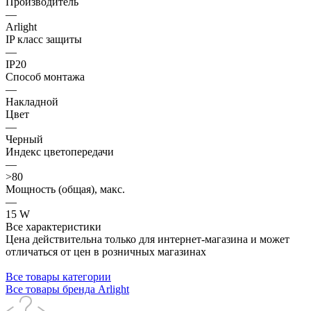
Производитель
—
Arlight
IP класс защиты
—
IP20
Способ монтажа
—
Накладной
Цвет
—
Черный
Индекс цветопередачи
—
>80
Мощность (общая), макс.
—
15 W
Все характеристики
Цена действительна только для интернет-магазина и может
отличаться от цен в розничных магазинах
Все товары категории
Все товары бренда Arlight