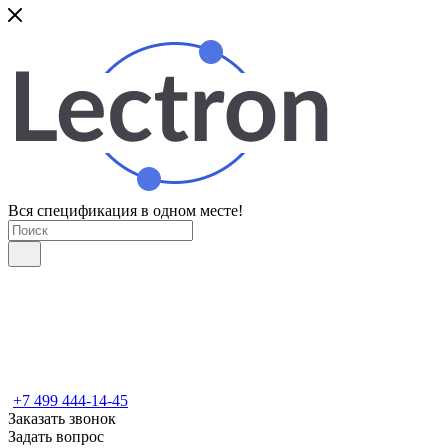
Вся спецификация в одном месте!
+7 499 444-14-45
Заказать звонок
Задать вопрос