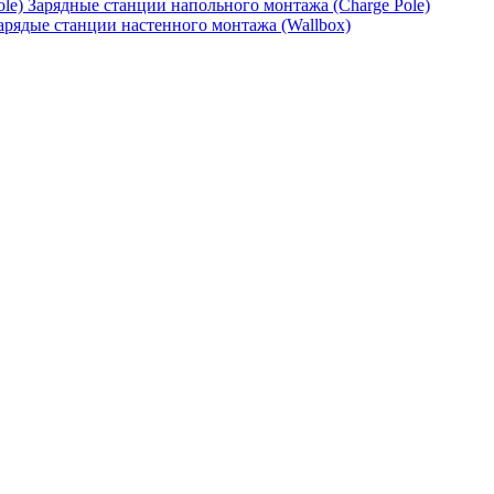
Зарядные станции напольного монтажа (Charge Pole)
арядые станции настенного монтажа (Wallbox)