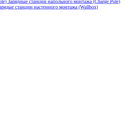
Зарядные станции напольного монтажа (Charge Pole)
арядые станции настенного монтажа (Wallbox)