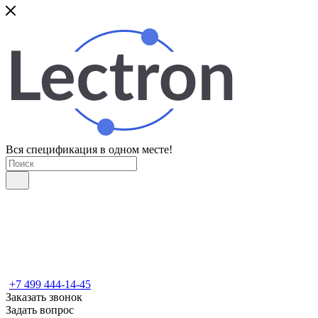
Вся спецификация в одном месте!
+7 499 444-14-45
Заказать звонок
Задать вопрос