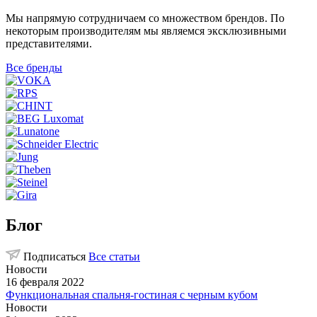
Мы напрямую сотрудничаем со множеством брендов. По
некоторым производителям мы являемся эксклюзивными
представителями.
Все бренды
Блог
Подписаться
Все статьи
Новости
16 февраля 2022
Функциональная спальня-гостиная с черным кубом
Новости