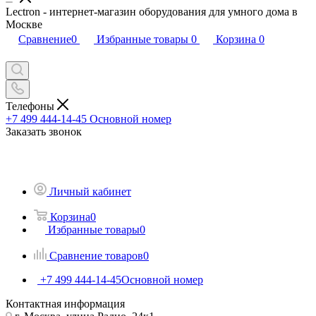
Lectron - интернет-магазин оборудования для умного дома в
Москве
Сравнение
0
Избранные товары
0
Корзина
0
Телефоны
+7 499 444-14-45
Основной номер
Заказать звонок
Личный кабинет
Корзина
0
Избранные товары
0
Сравнение товаров
0
+7 499 444-14-45
Основной номер
Контактная информация