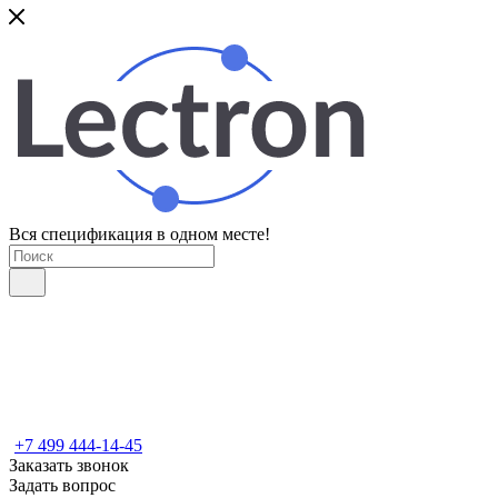
Вся спецификация в одном месте!
+7 499 444-14-45
Заказать звонок
Задать вопрос