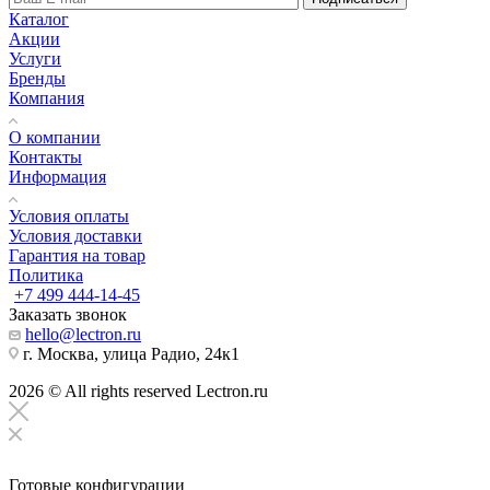
Каталог
Акции
Услуги
Бренды
Компания
О компании
Контакты
Информация
Условия оплаты
Условия доставки
Гарантия на товар
Политика
+7 499 444-14-45
Заказать звонок
hello@lectron.ru
г. Москва, улица Радио, 24к1
2026 © All rights reserved Lectron.ru
Готовые конфигурации