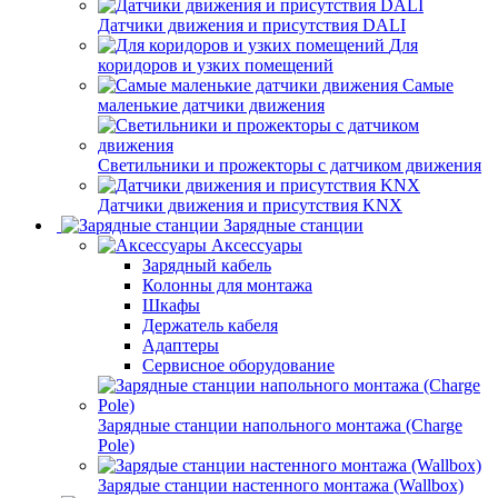
Датчики движения и присутствия DALI
Для
коридоров и узких помещений
Самые
маленькие датчики движения
Светильники и прожекторы с датчиком движения
Датчики движения и присутствия KNX
Зарядные станции
Аксессуары
Зарядный кабель
Колонны для монтажа
Шкафы
Держатель кабеля
Адаптеры
Сервисное оборудование
Зарядные станции напольного монтажа (Charge
Pole)
Зарядые станции настенного монтажа (Wallbox)