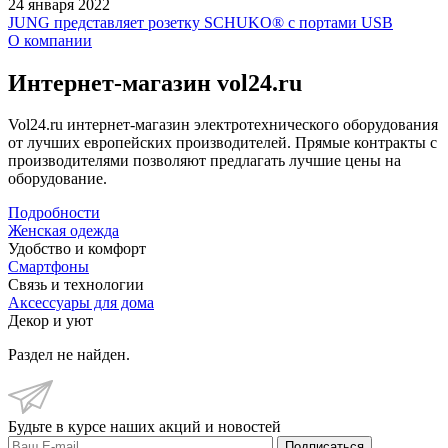
24 января 2022
JUNG представляет розетку SCHUKO® с портами USB
О компании
Интернет-магазин vol24.ru
Vol24.ru интернет-магазин электротехнического оборудования
от лучших европейских производителей. Прямые контракты с
производителями позволяют предлагать лучшие цены на
оборудование.
Подробности
Женская одежда
Удобство и комфорт
Смартфоны
Связь и технологии
Аксессуары для дома
Декор и уют
Раздел не найден.
Будьте в курсе наших акций и новостей
Подписаться