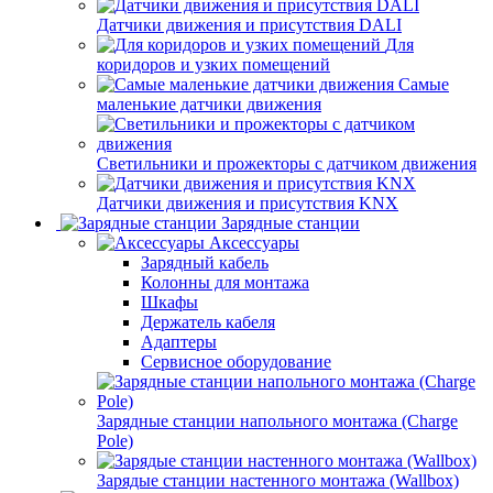
Датчики движения и присутствия DALI
Для
коридоров и узких помещений
Самые
маленькие датчики движения
Светильники и прожекторы с датчиком движения
Датчики движения и присутствия KNX
Зарядные станции
Аксессуары
Зарядный кабель
Колонны для монтажа
Шкафы
Держатель кабеля
Адаптеры
Сервисное оборудование
Зарядные станции напольного монтажа (Charge
Pole)
Зарядые станции настенного монтажа (Wallbox)