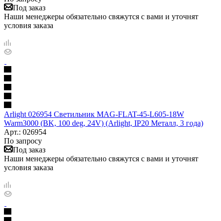
Под заказ
Наши менеджеры обязательно свяжутся с вами и уточнят
условия заказа
Arlight 026954 Светильник MAG-FLAT-45-L605-18W
Warm3000 (BK, 100 deg, 24V) (Arlight, IP20 Металл, 3 года)
Арт.: 026954
По запросу
Под заказ
Наши менеджеры обязательно свяжутся с вами и уточнят
условия заказа