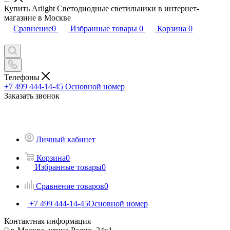
Купить Arlight Светодиодные светильники в интернет-
магазине в Москве
Сравнение
0
Избранные товары
0
Корзина
0
Телефоны
+7 499 444-14-45
Основной номер
Заказать звонок
Личный кабинет
Корзина
0
Избранные товары
0
Сравнение товаров
0
+7 499 444-14-45
Основной номер
Контактная информация