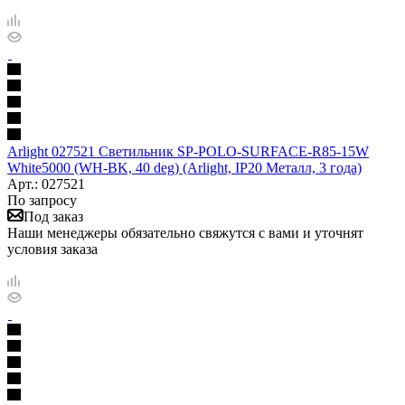
Arlight 027521 Светильник SP-POLO-SURFACE-R85-15W
White5000 (WH-BK, 40 deg) (Arlight, IP20 Металл, 3 года)
Арт.: 027521
По запросу
Под заказ
Наши менеджеры обязательно свяжутся с вами и уточнят
условия заказа