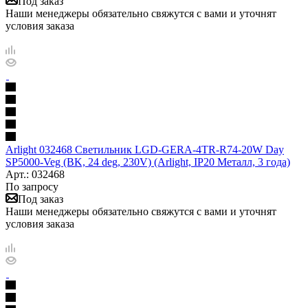
Под заказ
Наши менеджеры обязательно свяжутся с вами и уточнят
условия заказа
Arlight 032468 Светильник LGD-GERA-4TR-R74-20W Day
SP5000-Veg (BK, 24 deg, 230V) (Arlight, IP20 Металл, 3 года)
Арт.: 032468
По запросу
Под заказ
Наши менеджеры обязательно свяжутся с вами и уточнят
условия заказа