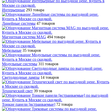
Интерьерные
293 товара
Линейные системы
47 товаров
Магнитная система MAG
494 товара
Мебельные
35 товаров
Модульные системы
311 товаров
Светодиодные лампы
14 товаров
Технический свет
39 товаров
Тонкие панели [встраиваемые]
72 товара