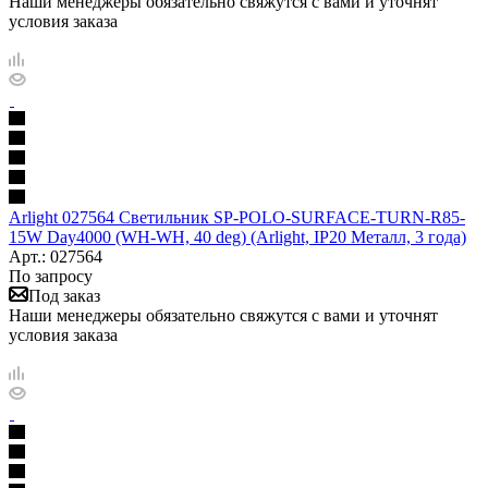
Наши менеджеры обязательно свяжутся с вами и уточнят
условия заказа
Arlight 027564 Светильник SP-POLO-SURFACE-TURN-R85-
15W Day4000 (WH-WH, 40 deg) (Arlight, IP20 Металл, 3 года)
Арт.: 027564
По запросу
Под заказ
Наши менеджеры обязательно свяжутся с вами и уточнят
условия заказа