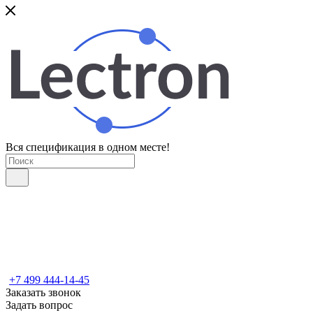
Вся спецификация в одном месте!
+7 499 444-14-45
Заказать звонок
Задать вопрос