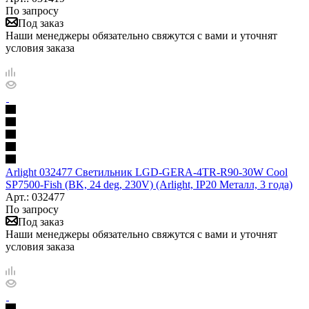
По запросу
Под заказ
Наши менеджеры обязательно свяжутся с вами и уточнят
условия заказа
Arlight 032477 Светильник LGD-GERA-4TR-R90-30W Cool
SP7500-Fish (BK, 24 deg, 230V) (Arlight, IP20 Металл, 3 года)
Арт.: 032477
По запросу
Под заказ
Наши менеджеры обязательно свяжутся с вами и уточнят
условия заказа