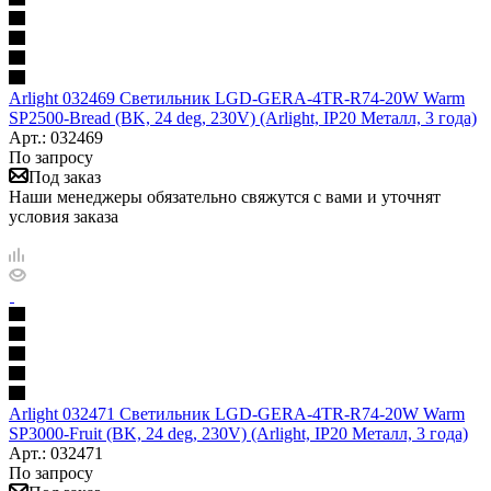
Arlight 032469 Светильник LGD-GERA-4TR-R74-20W Warm
SP2500-Bread (BK, 24 deg, 230V) (Arlight, IP20 Металл, 3 года)
Арт.: 032469
По запросу
Под заказ
Наши менеджеры обязательно свяжутся с вами и уточнят
условия заказа
Arlight 032471 Светильник LGD-GERA-4TR-R74-20W Warm
SP3000-Fruit (BK, 24 deg, 230V) (Arlight, IP20 Металл, 3 года)
Арт.: 032471
По запросу