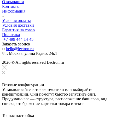
О компании
Контакты
Информация
Условия оплаты
Условия доставки
Гарантия на товар
Политика
+7 499 444-14-45
Заказать звонок
hello@lectron.ru
г. Москва, улица Радио, 24к1
2026 © All rights reserved Lectron.ru
Готовые конфигурации
Устанавливайте готовые тематики или выбирайте
конфигурации. Они помогут быстро запустить сайт.
Продумано все — структура, расположение баннеров, вид
списка, отображение карточки товара и текст.
Точная настройка