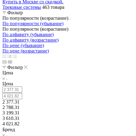
Трековые системы
463 товара
Фильтр
По популярности (возрастание)
По популярности (убывание)
По популярности (возрастание)
По алфавиту (убывание)
По алфавиту (возрастание)
По цене (убывание)
По цене (возрастание)
Фильтр
Цена
Цена
2 377.31
2 788.31
3 199.31
3 610.31
4 021.82
Бренд