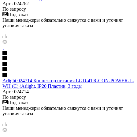
Арт.: 024262
По запросу
Под заказ
Наши менеджеры обязательно свяжутся с вами и уточнят
условия заказа
Arlight 024714 Коннектор питания LGD-4TR-CON-POWER-L-
WH (C) (Arlight, IP20 Пластик, 3 года)
Арт.: 024714
По запросу
Под заказ
Наши менеджеры обязательно свяжутся с вами и уточнят
условия заказа