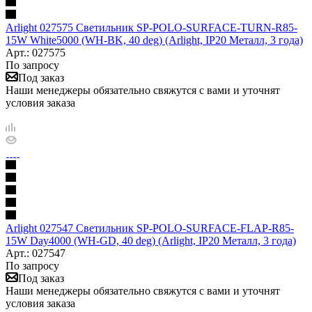
Arlight 027575 Светильник SP-POLO-SURFACE-TURN-R85-
15W White5000 (WH-BK, 40 deg) (Arlight, IP20 Металл, 3 года)
Арт.: 027575
По запросу
Под заказ
Наши менеджеры обязательно свяжутся с вами и уточнят
условия заказа
Arlight 027547 Светильник SP-POLO-SURFACE-FLAP-R85-
15W Day4000 (WH-GD, 40 deg) (Arlight, IP20 Металл, 3 года)
Арт.: 027547
По запросу
Под заказ
Наши менеджеры обязательно свяжутся с вами и уточнят
условия заказа