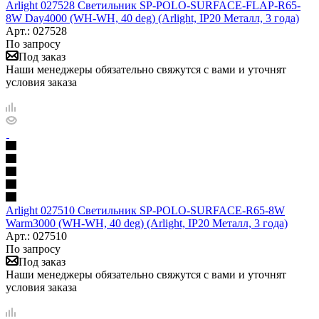
Arlight 027528 Светильник SP-POLO-SURFACE-FLAP-R65-
8W Day4000 (WH-WH, 40 deg) (Arlight, IP20 Металл, 3 года)
Арт.: 027528
По запросу
Под заказ
Наши менеджеры обязательно свяжутся с вами и уточнят
условия заказа
Arlight 027510 Светильник SP-POLO-SURFACE-R65-8W
Warm3000 (WH-WH, 40 deg) (Arlight, IP20 Металл, 3 года)
Арт.: 027510
По запросу
Под заказ
Наши менеджеры обязательно свяжутся с вами и уточнят
условия заказа