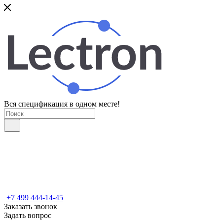
Вся спецификация в одном месте!
+7 499 444-14-45
Заказать звонок
Задать вопрос