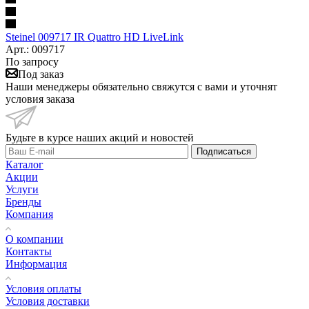
Steinel 009717 IR Quattro HD LiveLink
Арт.: 009717
По запросу
Под заказ
Наши менеджеры обязательно свяжутся с вами и уточнят
условия заказа
Будьте в курсе наших акций и новостей
Подписаться
Каталог
Акции
Услуги
Бренды
Компания
О компании
Контакты
Информация
Условия оплаты
Условия доставки