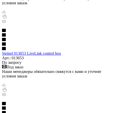
условия заказа
Steinel 013653 LiveLink control box
Арт.: 013653
По запросу
Под заказ
Наши менеджеры обязательно свяжутся с вами и уточнят
условия заказа