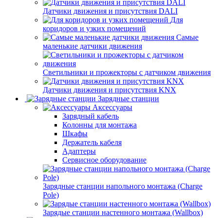
Датчики движения и присутствия DALI
Для
коридоров и узких помещений
Самые
маленькие датчики движения
Светильники и прожекторы с датчиком движения
Датчики движения и присутствия KNX
Зарядные станции
Аксессуары
Зарядный кабель
Колонны для монтажа
Шкафы
Держатель кабеля
Адаптеры
Сервисное оборудование
Зарядные станции напольного монтажа (Charge
Pole)
Зарядые станции настенного монтажа (Wallbox)