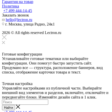
Гарантия на товар
Политика
+7 499 444-14-45
Заказать звонок
hello@lectron.ru
г. Москва, улица Радио, 24к1
2026 © All rights reserved Lectron.ru
Готовые конфигурации
Устанавливайте готовые тематики или выбирайте
конфигурации. Они помогут быстро запустить сайт.
Продумано все — структура, расположение баннеров, вид
списка, отображение карточки товара и текст.
Точная настройка
Управляйте настройками из публичной части. Выбирайте
внешний вид элементов и разделов, включайте, отключайте и
передвигайте блоки. Изменяйте дизайн сайта в 1 клик.
Найти