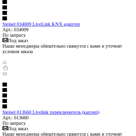
Steinel 034009 LiveLink KNX адаптер
Арт.: 034009
По запросу
Под заказ
Наши менеджеры обязательно свяжутся с вами и уточнят
условия заказа
Steinel 013660 Livelink переключатель (каплер)
Арт.: 013660
По запросу
Под заказ
Наши менеджеры обязательно свяжутся с вами и уточнят