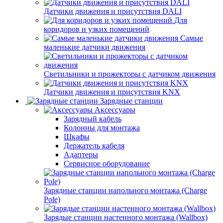
Датчики движения и присутствия DALI
Для
коридоров и узких помещений
Самые
маленькие датчики движения
Светильники и прожекторы с датчиком движения
Датчики движения и присутствия KNX
Зарядные станции
Аксессуары
Зарядный кабель
Колонны для монтажа
Шкафы
Держатель кабеля
Адаптеры
Сервисное оборудование
Зарядные станции напольного монтажа (Charge
Pole)
Зарядые станции настенного монтажа (Wallbox)