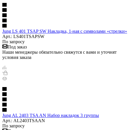
Jung LS 401 TSAP SW Накладка, 1-ная с символами «стрелки»
Арт.: LS401TSAPSW
По запросу
Под заказ
Наши менеджеры обязательно свяжутся с вами и уточнят
условия заказа
Jung AL 2403 TSA AN Набор накладок 3 группы
Арт.: AL2403TSAAN
По запросу