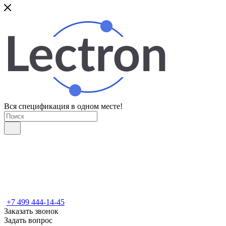
Вся спецификация в одном месте!
+7 499 444-14-45
Заказать звонок
Задать вопрос