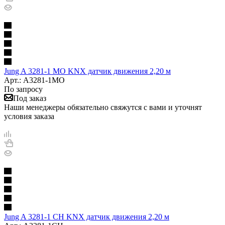
Jung A 3281-1 MO KNX датчик движения 2,20 м
Арт.: A3281-1MO
По запросу
Под заказ
Наши менеджеры обязательно свяжутся с вами и уточнят
условия заказа
Jung A 3281-1 CH KNX датчик движения 2,20 м