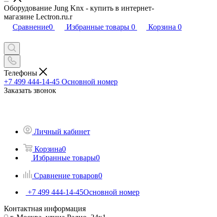
Оборудование Jung Knx - купить в интернет-
магазине Lectron.ru.r
Сравнение
0
Избранные товары
0
Корзина
0
Телефоны
+7 499 444-14-45
Основной номер
Заказать звонок
Личный кабинет
Корзина
0
Избранные товары
0
Сравнение товаров
0
+7 499 444-14-45
Основной номер
Контактная информация