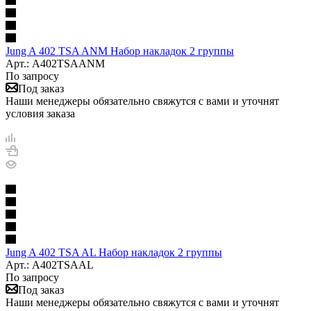
Jung A 402 TSA ANM Набор накладок 2 группы
Арт.: A402TSAANM
По запросу
Под заказ
Наши менеджеры обязательно свяжутся с вами и уточнят
условия заказа
Jung A 402 TSA AL Набор накладок 2 группы
Арт.: A402TSAAL
По запросу
Под заказ
Наши менеджеры обязательно свяжутся с вами и уточнят