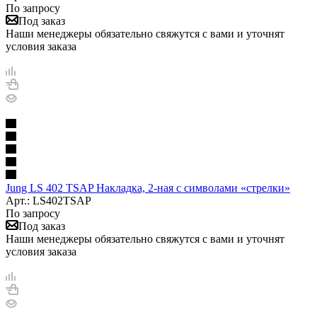
По запросу
Под заказ
Наши менеджеры обязательно свяжутся с вами и уточнят
условия заказа
Jung LS 402 TSAP Накладка, 2-ная с символами «стрелки»
Арт.: LS402TSAP
По запросу
Под заказ
Наши менеджеры обязательно свяжутся с вами и уточнят
условия заказа