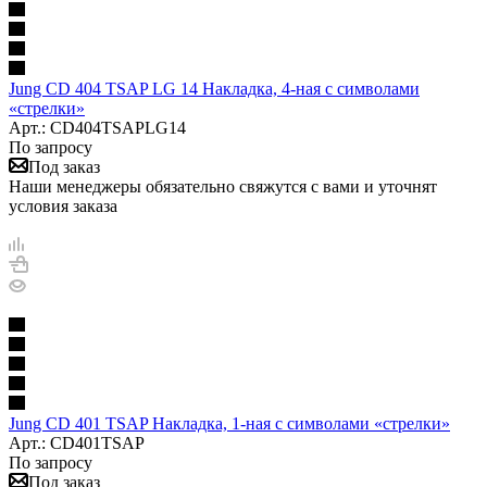
Jung CD 404 TSAP LG 14 Накладка, 4-ная с символами
«стрелки»
Арт.: CD404TSAPLG14
По запросу
Под заказ
Наши менеджеры обязательно свяжутся с вами и уточнят
условия заказа
Jung CD 401 TSAP Накладка, 1-ная с символами «стрелки»
Арт.: CD401TSAP
По запросу
Под заказ