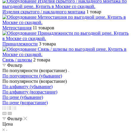
Изделия скрытого / накладного монтажа
1 товар
Метеостанция
11 товаров
Принадлежности
3 товара
Связь / шлюзы
2 товара
Фильтр
По популярности (возрастание)
По популярности (убывание)
По популярности (возрастание)
По алфавиту (убывание)
По алфавиту (возрастание)
По цене (убывание)
По цене (возрастание)
Фильтр
Цена