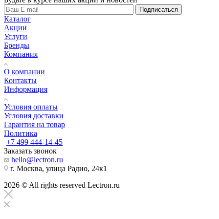
Подписаться
Каталог
Акции
Услуги
Бренды
Компания
О компании
Контакты
Информация
Условия оплаты
Условия доставки
Гарантия на товар
Политика
+7 499 444-14-45
Заказать звонок
hello@lectron.ru
г. Москва, улица Радио, 24к1
2026 © All rights reserved Lectron.ru