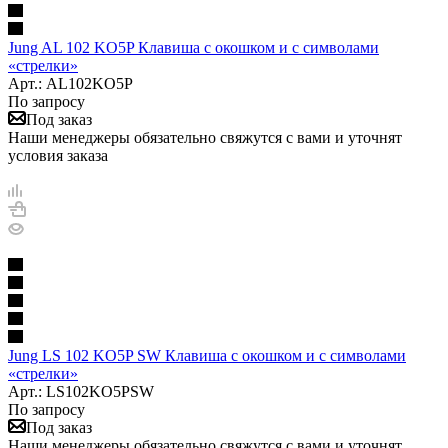
Jung AL 102 KO5P Клавиша с окошком и с символами
«стрелки»
Арт.: AL102KO5P
По запросу
Под заказ
Наши менеджеры обязательно свяжутся с вами и уточнят
условия заказа
Jung LS 102 KO5P SW Клавиша с окошком и с символами
«стрелки»
Арт.: LS102KO5PSW
По запросу
Под заказ
Наши менеджеры обязательно свяжутся с вами и уточнят