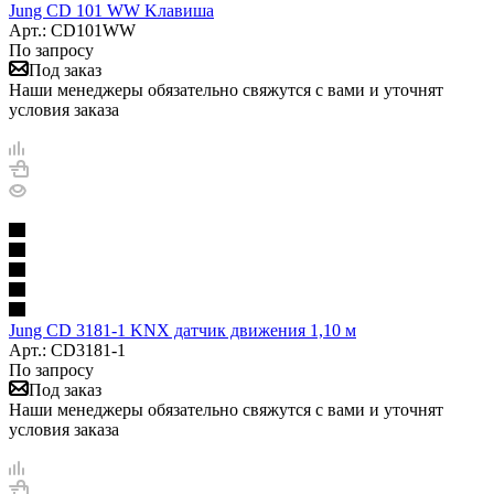
Jung CD 101 WW Kлавиша
Арт.: CD101WW
По запросу
Под заказ
Наши менеджеры обязательно свяжутся с вами и уточнят
условия заказа
Jung CD 3181-1 KNX датчик движения 1,10 м
Арт.: CD3181-1
По запросу
Под заказ
Наши менеджеры обязательно свяжутся с вами и уточнят
условия заказа