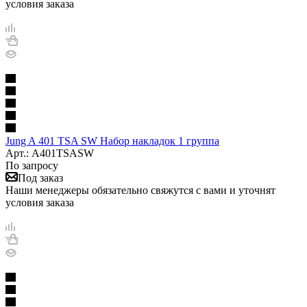
условия заказа
Jung A 401 TSA SW Набор накладок 1 группа
Арт.: A401TSASW
По запросу
Под заказ
Наши менеджеры обязательно свяжутся с вами и уточнят
условия заказа