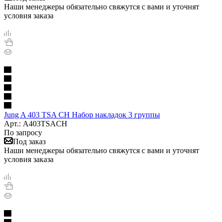
Наши менеджеры обязательно свяжутся с вами и уточнят
условия заказа
Jung A 403 TSA CH Набор накладок 3 группы
Арт.: A403TSACH
По запросу
Под заказ
Наши менеджеры обязательно свяжутся с вами и уточнят
условия заказа