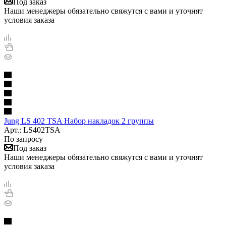
Под заказ
Наши менеджеры обязательно свяжутся с вами и уточнят
условия заказа
Jung LS 402 TSA Набор накладок 2 группы
Арт.: LS402TSA
По запросу
Под заказ
Наши менеджеры обязательно свяжутся с вами и уточнят
условия заказа