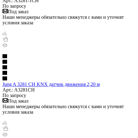
Арт.: A3281-1CH
По запросу
Под заказ
Наши менеджеры обязательно свяжутся с вами и уточнят
условия заказа
Jung A 3281 CH KNX датчик движения 2,20 м
Арт.: A3281CH
По запросу
Под заказ
Наши менеджеры обязательно свяжутся с вами и уточнят
условия заказа