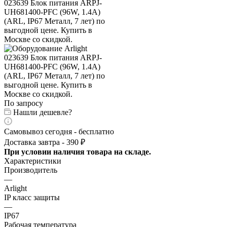
По запросу
Нашли дешевле?
Самовывоз сегодня - бесплатно
Доставка завтра - 390 ₽
При условии наличия товара на складе.
Характеристики
Производитель
—
Arlight
IP класс защиты
—
IP67
Рабочая температура