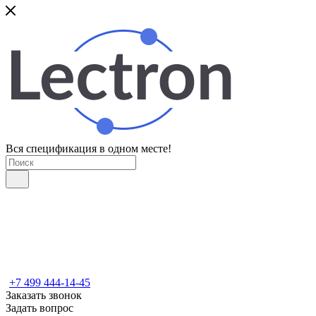
Вся спецификация в одном месте!
+7 499 444-14-45
Заказать звонок
Задать вопрос