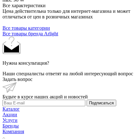
Все характеристики
Цена действительна только для интернет-магазина и может
отличаться от цен в розничных магазинах
Все товары категории
Все товары бренда Arlight
Нужна консультация?
Наши специалисты ответят на любой интересующий вопрос
Задать вопрос
Будьте в курсе наших акций и новостей
Подписаться
Каталог
Акции
Услуги
Бренды
Компания