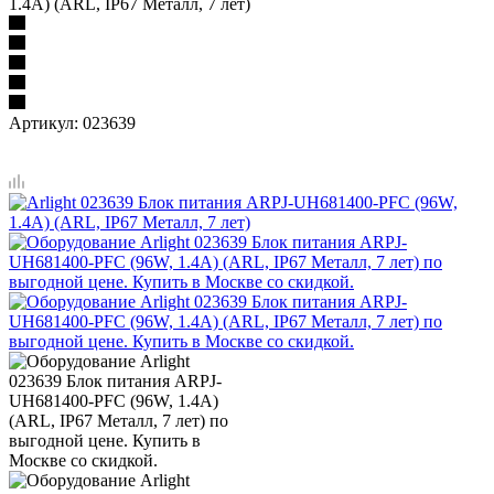
1.4A) (ARL, IP67 Металл, 7 лет)
Артикул:
023639