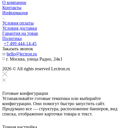
О компании
Контакты
Информация
Условия оплаты
Условия доставки
Гарантия на товар
Политика
+7 499 444-14-45
Заказать звонок
hello@lectron.ru
г. Москва, улица Радио, 24к1
2026 © All rights reserved Lectron.ru
Готовые конфигурации
Устанавливайте готовые тематики или выбирайте
конфигурации. Они помогут быстро запустить сайт.
Продумано все — структура, расположение баннеров, вид
списка, отображение карточки товара и текст.
Точная настройка