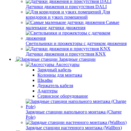
Датчики движения и присутствия DALI
Для
коридоров и узких помещений
Самые
маленькие датчики движения
Светильники и прожекторы с датчиком движения
Датчики движения и присутствия KNX
Зарядные станции
Аксессуары
Зарядный кабель
Колонны для монтажа
Шкафы
Держатель кабеля
Адаптеры
Сервисное оборудование
Зарядные станции напольного монтажа (Charge
Pole)
Зарядые станции настенного монтажа (Wallbox)