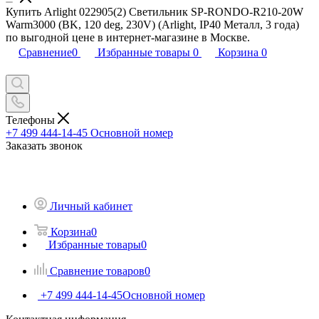
Купить Arlight 022905(2) Светильник SP-RONDO-R210-20W
Warm3000 (BK, 120 deg, 230V) (Arlight, IP40 Металл, 3 года)
по выгодной цене в интернет-магазине в Москве.
Сравнение
0
Избранные товары
0
Корзина
0
Телефоны
+7 499 444-14-45
Основной номер
Заказать звонок
Личный кабинет
Корзина
0
Избранные товары
0
Сравнение товаров
0
+7 499 444-14-45
Основной номер