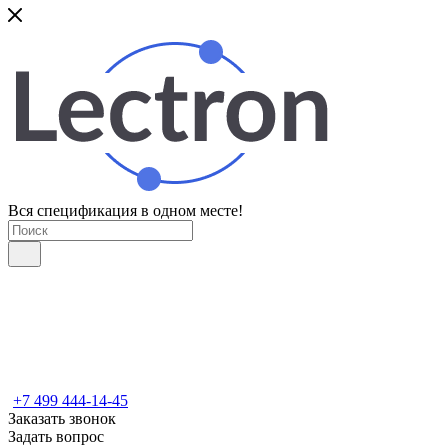
Вся спецификация в одном месте!
+7 499 444-14-45
Заказать звонок
Задать вопрос