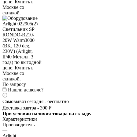
По запросу
Нашли дешевле?
Самовывоз сегодня - бесплатно
Доставка завтра - 390 ₽
При условии наличия товара на складе.
Характеристики
Производитель
—
Arlight