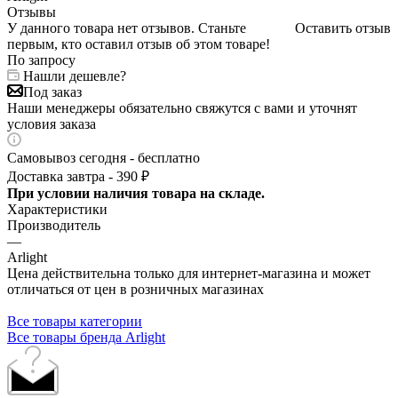
Отзывы
У данного товара нет отзывов. Станьте
Оставить отзыв
первым, кто оставил отзыв об этом товаре!
По запросу
Нашли дешевле?
Под заказ
Наши менеджеры обязательно свяжутся с вами и уточнят
условия заказа
Самовывоз сегодня - бесплатно
Доставка завтра - 390 ₽
При условии наличия товара на складе.
Характеристики
Производитель
—
Arlight
Цена действительна только для интернет-магазина и может
отличаться от цен в розничных магазинах
Все товары категории
Все товары бренда Arlight