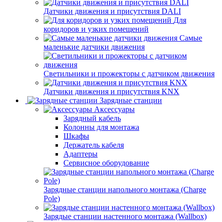
Датчики движения и присутствия DALI
Для
коридоров и узких помещений
Самые
маленькие датчики движения
Светильники и прожекторы с датчиком движения
Датчики движения и присутствия KNX
Зарядные станции
Аксессуары
Зарядный кабель
Колонны для монтажа
Шкафы
Держатель кабеля
Адаптеры
Сервисное оборудование
Зарядные станции напольного монтажа (Charge
Pole)
Зарядые станции настенного монтажа (Wallbox)