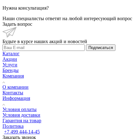
Нужна консультация?
Наши специалисты ответят на любой интересующий вопрос
Задать вопрос
Будьте в курсе наших акций и новостей
Подписаться
Каталог
Акции
Услуги
Бренды
Компания
О компании
Контакты
Информация
Условия оплаты
Условия доставки
Гарантия на товар
Политика
+7 499 444-14-45
Заказать звонок