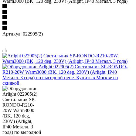
Warm3000 (BK, 120 deg, 230V) (Arlight, IP40 Металл, 3 года)
Артикул:
022905(2)