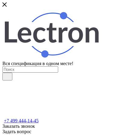
Вся спецификация в одном месте!
+7 499 444-14-45
Заказать звонок
Задать вопрос