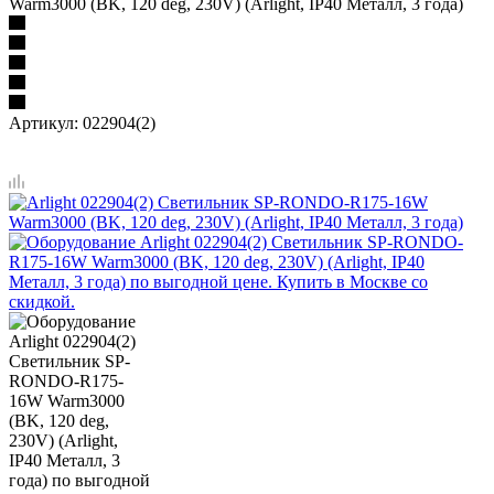
Warm3000 (BK, 120 deg, 230V) (Arlight, IP40 Металл, 3 года)
Артикул:
022904(2)