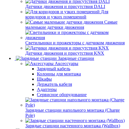
Датчики движения и присутствия DALI
Для
коридоров и узких помещений
Самые
маленькие датчики движения
Светильники и прожекторы с датчиком движения
Датчики движения и присутствия KNX
Зарядные станции
Аксессуары
Зарядный кабель
Колонны для монтажа
Шкафы
Держатель кабеля
Адаптеры
Сервисное оборудование
Зарядные станции напольного монтажа (Charge
Pole)
Зарядые станции настенного монтажа (Wallbox)