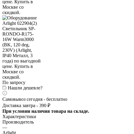
По запросу
Нашли дешевле?
Самовывоз сегодня - бесплатно
Доставка завтра - 390 ₽
При условии наличия товара на складе.
Характеристики
Производитель
—
Arlight