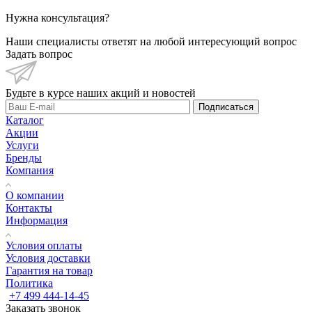
Нужна консультация?
Наши специалисты ответят на любой интересующий вопрос
Задать вопрос
Будьте в курсе наших акций и новостей
Подписаться
Каталог
Акции
Услуги
Бренды
Компания
О компании
Контакты
Информация
Условия оплаты
Условия доставки
Гарантия на товар
Политика
+7 499 444-14-45
Заказать звонок