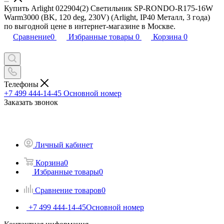
Купить Arlight 022904(2) Светильник SP-RONDO-R175-16W
Warm3000 (BK, 120 deg, 230V) (Arlight, IP40 Металл, 3 года)
по выгодной цене в интернет-магазине в Москве.
Сравнение
0
Избранные товары
0
Корзина
0
Телефоны
+7 499 444-14-45
Основной номер
Заказать звонок
Личный кабинет
Корзина
0
Избранные товары
0
Сравнение товаров
0
+7 499 444-14-45
Основной номер