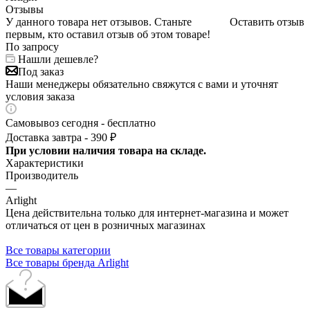
Отзывы
У данного товара нет отзывов. Станьте
Оставить отзыв
первым, кто оставил отзыв об этом товаре!
По запросу
Нашли дешевле?
Под заказ
Наши менеджеры обязательно свяжутся с вами и уточнят
условия заказа
Самовывоз сегодня - бесплатно
Доставка завтра - 390 ₽
При условии наличия товара на складе.
Характеристики
Производитель
—
Arlight
Цена действительна только для интернет-магазина и может
отличаться от цен в розничных магазинах
Все товары категории
Все товары бренда Arlight