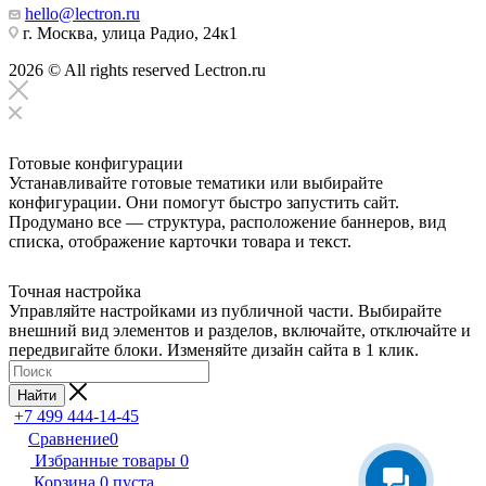
hello@lectron.ru
г. Москва, улица Радио, 24к1
2026 © All rights reserved Lectron.ru
Готовые конфигурации
Устанавливайте готовые тематики или выбирайте
конфигурации. Они помогут быстро запустить сайт.
Продумано все — структура, расположение баннеров, вид
списка, отображение карточки товара и текст.
Точная настройка
Управляйте настройками из публичной части. Выбирайте
внешний вид элементов и разделов, включайте, отключайте и
передвигайте блоки. Изменяйте дизайн сайта в 1 клик.
Найти
+7 499 444-14-45
Сравнение
0
Избранные товары
0
Корзина
0
пуста