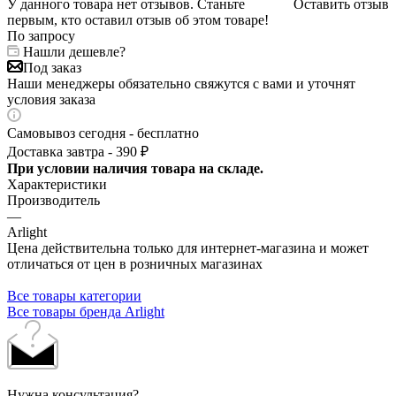
У данного товара нет отзывов. Станьте
Оставить отзыв
первым, кто оставил отзыв об этом товаре!
По запросу
Нашли дешевле?
Под заказ
Наши менеджеры обязательно свяжутся с вами и уточнят
условия заказа
Самовывоз сегодня - бесплатно
Доставка завтра - 390 ₽
При условии наличия товара на складе.
Характеристики
Производитель
—
Arlight
Цена действительна только для интернет-магазина и может
отличаться от цен в розничных магазинах
Все товары категории
Все товары бренда Arlight
Нужна консультация?