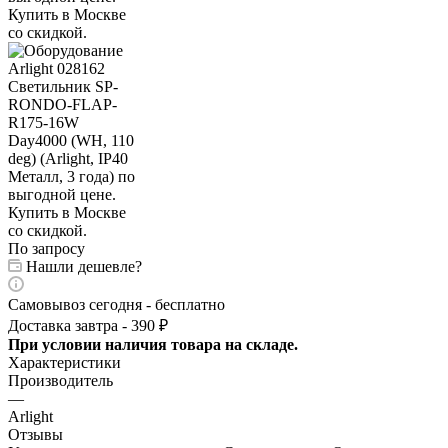
По запросу
Нашли дешевле?
Самовывоз сегодня - бесплатно
Доставка завтра - 390 ₽
При условии наличия товара на складе.
Характеристики
Производитель
—
Arlight
Отзывы