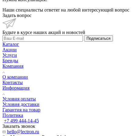
Наши специалисты ответят на любой интересующий вопрос
Задать вопрос
Будьте в курсе наших акций и новостей
Подписаться
Каталог
Акции
Услуги
Бренды
Компания
О компании
Контакты
Информация
Условия оплаты
Условия доставки
Гарантия на товар
Политика
+7 499 444-14-45
Заказать звонок
hello@lectron.ru