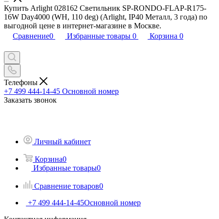
Купить Arlight 028162 Светильник SP-RONDO-FLAP-R175-
16W Day4000 (WH, 110 deg) (Arlight, IP40 Металл, 3 года) по
выгодной цене в интернет-магазине в Москве.
Сравнение
0
Избранные товары
0
Корзина
0
Телефоны
+7 499 444-14-45
Основной номер
Заказать звонок
Личный кабинет
Корзина
0
Избранные товары
0
Сравнение товаров
0
+7 499 444-14-45
Основной номер