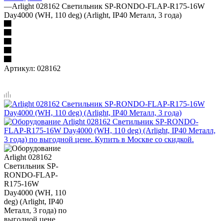
—
Arlight 028162 Светильник SP-RONDO-FLAP-R175-16W
Day4000 (WH, 110 deg) (Arlight, IP40 Металл, 3 года)
Артикул:
028162