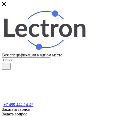
Вся спецификация в одном месте!
+7 499 444-14-45
Заказать звонок
Задать вопрос