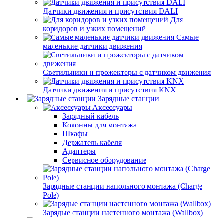
Датчики движения и присутствия DALI
Для
коридоров и узких помещений
Самые
маленькие датчики движения
Светильники и прожекторы с датчиком движения
Датчики движения и присутствия KNX
Зарядные станции
Аксессуары
Зарядный кабель
Колонны для монтажа
Шкафы
Держатель кабеля
Адаптеры
Сервисное оборудование
Зарядные станции напольного монтажа (Charge
Pole)
Зарядые станции настенного монтажа (Wallbox)