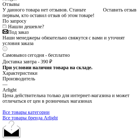
Отзывы
У данного товара нет отзывов. Станьте
Оставить отзыв
первым, кто оставил отзыв об этом товаре!
По запросу
Нашли дешевле?
Под заказ
Наши менеджеры обязательно свяжутся с вами и уточнят
условия заказа
Самовывоз сегодня - бесплатно
Доставка завтра - 390 ₽
При условии наличия товара на складе.
Характеристики
Производитель
—
Arlight
Цена действительна только для интернет-магазина и может
отличаться от цен в розничных магазинах
Все товары категории
Все товары бренда Arlight