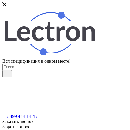
Вся спецификация в одном месте!
+7 499 444-14-45
Заказать звонок
Задать вопрос