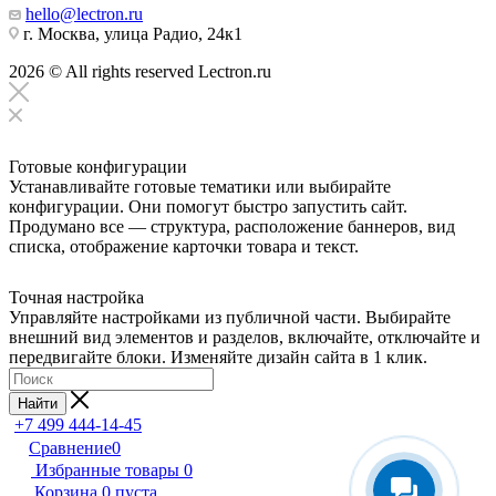
hello@lectron.ru
г. Москва, улица Радио, 24к1
2026 © All rights reserved Lectron.ru
Готовые конфигурации
Устанавливайте готовые тематики или выбирайте
конфигурации. Они помогут быстро запустить сайт.
Продумано все — структура, расположение баннеров, вид
списка, отображение карточки товара и текст.
Точная настройка
Управляйте настройками из публичной части. Выбирайте
внешний вид элементов и разделов, включайте, отключайте и
передвигайте блоки. Изменяйте дизайн сайта в 1 клик.
Найти
+7 499 444-14-45
Сравнение
0
Избранные товары
0
Корзина
0
пуста