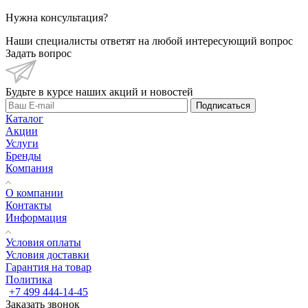
Нужна консультация?
Наши специалисты ответят на любой интересующий вопрос
Задать вопрос
Будьте в курсе наших акций и новостей
Подписаться
Каталог
Акции
Услуги
Бренды
Компания
О компании
Контакты
Информация
Условия оплаты
Условия доставки
Гарантия на товар
Политика
+7 499 444-14-45
Заказать звонок