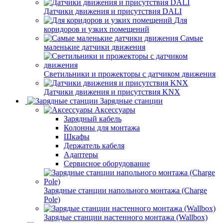
Датчики движения и присутствия DALI
Для
коридоров и узких помещений
Самые
маленькие датчики движения
Светильники и прожекторы с датчиком движения
Датчики движения и присутствия KNX
Зарядные станции
Аксессуары
Зарядный кабель
Колонны для монтажа
Шкафы
Держатель кабеля
Адаптеры
Сервисное оборудование
Зарядные станции напольного монтажа (Charge
Pole)
Зарядые станции настенного монтажа (Wallbox)