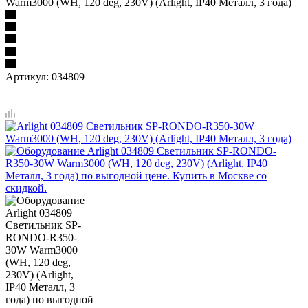
Warm3000 (WH, 120 deg, 230V) (Arlight, IP40 Металл, 3 года)
Артикул:
034809