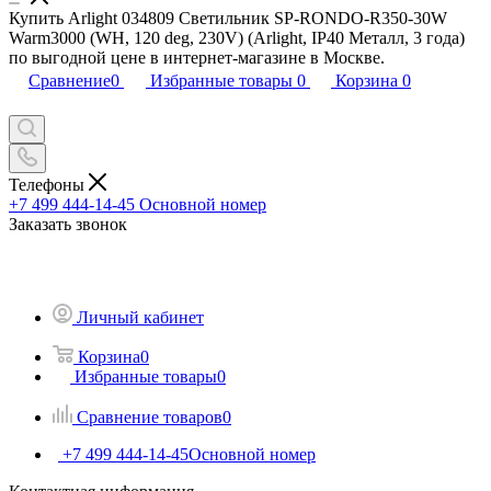
Купить Arlight 034809 Светильник SP-RONDO-R350-30W
Warm3000 (WH, 120 deg, 230V) (Arlight, IP40 Металл, 3 года)
по выгодной цене в интернет-магазине в Москве.
Сравнение
0
Избранные товары
0
Корзина
0
Телефоны
+7 499 444-14-45
Основной номер
Заказать звонок
Личный кабинет
Корзина
0
Избранные товары
0
Сравнение товаров
0
+7 499 444-14-45
Основной номер