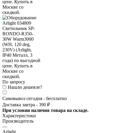
По запросу
Нашли дешевле?
Самовывоз сегодня - бесплатно
Доставка завтра - 390 ₽
При условии наличия товара на складе.
Характеристики
Производитель
—
Arlight