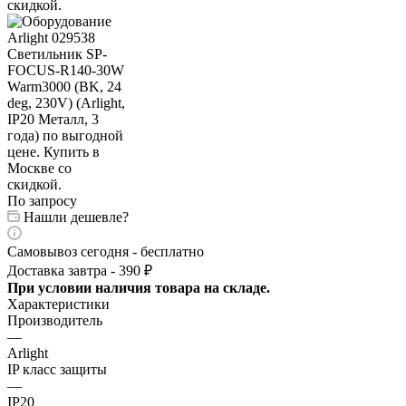
По запросу
Нашли дешевле?
Самовывоз сегодня - бесплатно
Доставка завтра - 390 ₽
При условии наличия товара на складе.
Характеристики
Производитель
—
Arlight
IP класс защиты
—
IP20