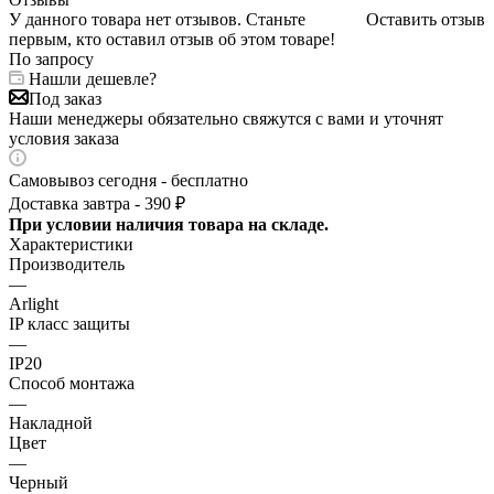
У данного товара нет отзывов. Станьте
Оставить отзыв
первым, кто оставил отзыв об этом товаре!
По запросу
Нашли дешевле?
Под заказ
Наши менеджеры обязательно свяжутся с вами и уточнят
условия заказа
Самовывоз сегодня - бесплатно
Доставка завтра - 390 ₽
При условии наличия товара на складе.
Характеристики
Производитель
—
Arlight
IP класс защиты
—
IP20
Способ монтажа
—
Накладной
Цвет
—
Черный