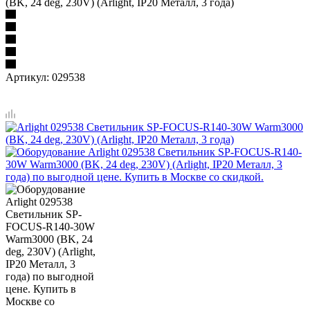
(BK, 24 deg, 230V) (Arlight, IP20 Металл, 3 года)
Артикул:
029538