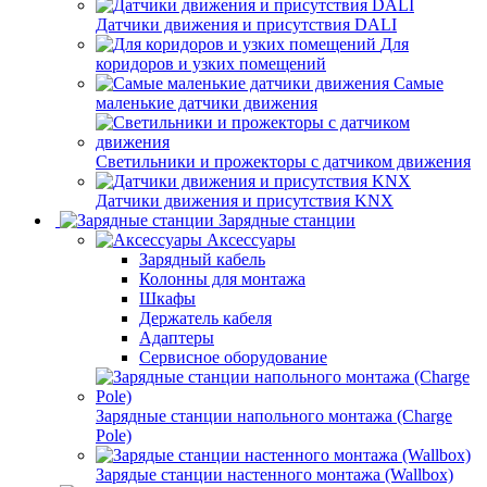
Датчики движения и присутствия DALI
Для
коридоров и узких помещений
Самые
маленькие датчики движения
Светильники и прожекторы с датчиком движения
Датчики движения и присутствия KNX
Зарядные станции
Аксессуары
Зарядный кабель
Колонны для монтажа
Шкафы
Держатель кабеля
Адаптеры
Сервисное оборудование
Зарядные станции напольного монтажа (Charge
Pole)
Зарядые станции настенного монтажа (Wallbox)