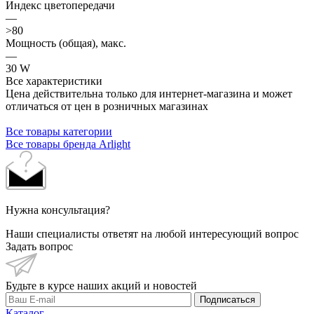
Индекс цветопередачи
—
>80
Мощность (общая), макс.
—
30 W
Все характеристики
Цена действительна только для интернет-магазина и может
отличаться от цен в розничных магазинах
Все товары категории
Все товары бренда Arlight
Нужна консультация?
Наши специалисты ответят на любой интересующий вопрос
Задать вопрос
Будьте в курсе наших акций и новостей
Подписаться
Каталог