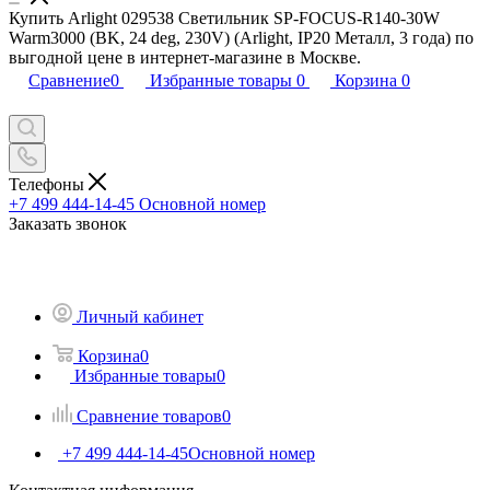
Купить Arlight 029538 Светильник SP-FOCUS-R140-30W
Warm3000 (BK, 24 deg, 230V) (Arlight, IP20 Металл, 3 года) по
выгодной цене в интернет-магазине в Москве.
Сравнение
0
Избранные товары
0
Корзина
0
Телефоны
+7 499 444-14-45
Основной номер
Заказать звонок
Личный кабинет
Корзина
0
Избранные товары
0
Сравнение товаров
0
+7 499 444-14-45
Основной номер