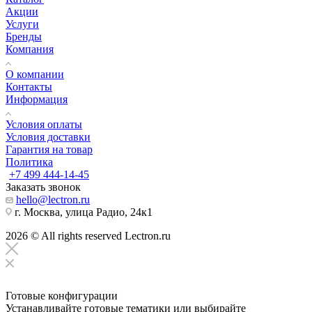
Акции
Услуги
Бренды
Компания
О компании
Контакты
Информация
Условия оплаты
Условия доставки
Гарантия на товар
Политика
+7 499 444-14-45
Заказать звонок
hello@lectron.ru
г. Москва, улица Радио, 24к1
2026 © All rights reserved Lectron.ru
Готовые конфигурации
Устанавливайте готовые тематики или выбирайте