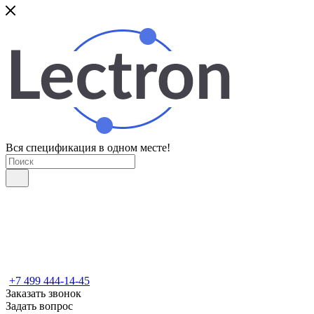
Вся спецификация в одном месте!
+7 499 444-14-45
Заказать звонок
Задать вопрос