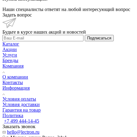
Наши специалисты ответят на любой интересующий вопрос
Задать вопрос
Будьте в курсе наших акций и новостей
Подписаться
Каталог
Акции
Услуги
Бренды
Компания
О компании
Контакты
Информация
Условия оплаты
Условия доставки
Гарантия на товар
Политика
+7 499 444-14-45
Заказать звонок
hello@lectron.ru