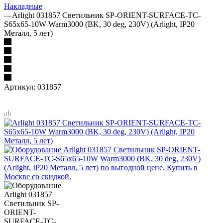
Накладные
—
Arlight 031857 Светильник SP-ORIENT-SURFACE-TC-
S65x65-10W Warm3000 (BK, 30 deg, 230V) (Arlight, IP20
Металл, 5 лет)
Артикул:
031857