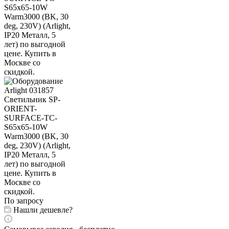
По запросу
Нашли дешевле?