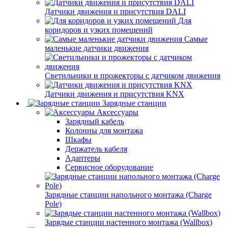
Датчики движения и присутствия DALI
Для
коридоров и узких помещений
Самые
маленькие датчики движения
Светильники и прожекторы с датчиком движения
Датчики движения и присутствия KNX
Зарядные станции
Аксессуары
Зарядный кабель
Колонны для монтажа
Шкафы
Держатель кабеля
Адаптеры
Сервисное оборудование
Зарядные станции напольного монтажа (Charge
Pole)
Зарядые станции настенного монтажа (Wallbox)