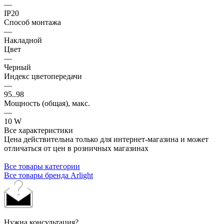
—
IP20
Способ монтажа
—
Накладной
Цвет
—
Черный
Индекс цветопередачи
—
95..98
Мощность (общая), макс.
—
10 W
Все характеристики
Цена действительна только для интернет-магазина и может
отличаться от цен в розничных магазинах
Все товары категории
Все товары бренда Arlight
Нужна консультация?