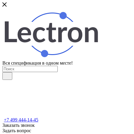
Вся спецификация в одном месте!
+7 499 444-14-45
Заказать звонок
Задать вопрос