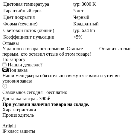
Цветовая температура
typ: 3000 K
Гарантийный срок
5 лет
Цвет покрытия
Черный
Форма (сечение)
Квадратный
Световой поток (общий)
typ: 634 lm
Коэффициент пульсации
<5%
Отзывы
У данного товара нет отзывов. Станьте
Оставить отзыв
первым, кто оставил отзыв об этом товаре!
По запросу
Нашли дешевле?
Под заказ
Наши менеджеры обязательно свяжутся с вами и уточнят
условия заказа
Самовывоз сегодня - бесплатно
Доставка завтра - 390 ₽
При условии наличия товара на складе.
Характеристики
Производитель
—
Arlight
IP класс защиты