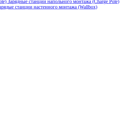
Зарядные станции напольного монтажа (Charge Pole)
арядые станции настенного монтажа (Wallbox)