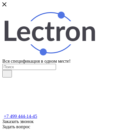
Вся спецификация в одном месте!
+7 499 444-14-45
Заказать звонок
Задать вопрос