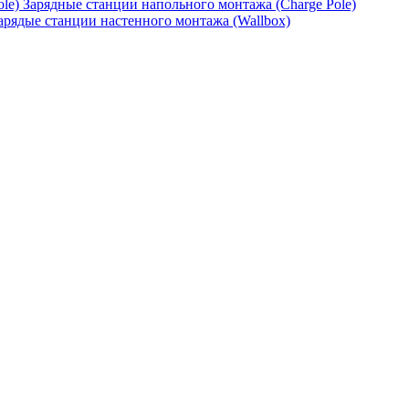
Зарядные станции напольного монтажа (Charge Pole)
арядые станции настенного монтажа (Wallbox)