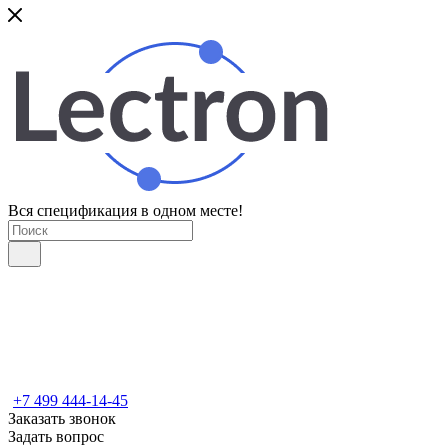
Вся спецификация в одном месте!
+7 499 444-14-45
Заказать звонок
Задать вопрос