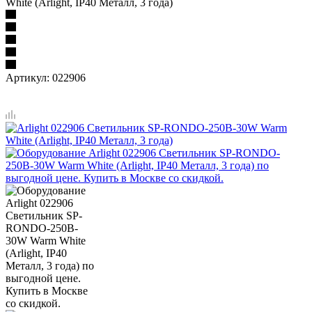
White (Arlight, IP40 Металл, 3 года)
Артикул:
022906