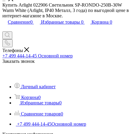
Купить Arlight 022906 Светильник SP-RONDO-250B-30W
Warm White (Arlight, IP40 Металл, 3 года) по выгодной цене в
интернет-магазине в Москве.
Сравнение
0
Избранные товары
0
Корзина
0
Телефоны
+7 499 444-14-45
Основной номер
Заказать звонок
Личный кабинет
Корзина
0
Избранные товары
0
Сравнение товаров
0
+7 499 444-14-45
Основной номер