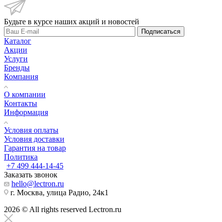
Будьте в курсе наших акций и новостей
Подписаться
Каталог
Акции
Услуги
Бренды
Компания
О компании
Контакты
Информация
Условия оплаты
Условия доставки
Гарантия на товар
Политика
+7 499 444-14-45
Заказать звонок
hello@lectron.ru
г. Москва, улица Радио, 24к1
2026 © All rights reserved Lectron.ru