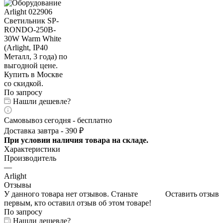
По запросу
Нашли дешевле?
Самовывоз сегодня - бесплатно
Доставка завтра - 390 ₽
При условии наличия товара на складе.
Характеристики
Производитель
—
Arlight
Отзывы
У данного товара нет отзывов. Станьте
Оставить отзыв
первым, кто оставил отзыв об этом товаре!
По запросу
Нашли дешевле?