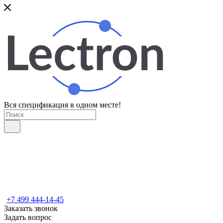
Вся спецификация в одном месте!
+7 499 444-14-45
Заказать звонок
Задать вопрос