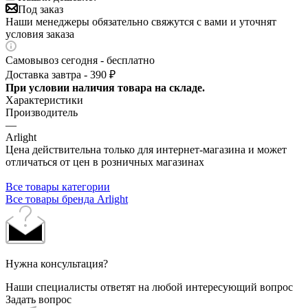
Под заказ
Наши менеджеры обязательно свяжутся с вами и уточнят
условия заказа
Самовывоз сегодня - бесплатно
Доставка завтра - 390 ₽
При условии наличия товара на складе.
Характеристики
Производитель
—
Arlight
Цена действительна только для интернет-магазина и может
отличаться от цен в розничных магазинах
Все товары категории
Все товары бренда Arlight
Нужна консультация?
Наши специалисты ответят на любой интересующий вопрос
Задать вопрос