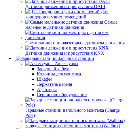
Датчики движения и присутствия DALI
Для
коридоров и узких помещений
Самые
маленькие датчики движения
Светильники и прожекторы с датчиком движения
Датчики движения и присутствия KNX
Зарядные станции
Аксессуары
Зарядный кабель
Колонны для монтажа
Шкафы
Держатель кабеля
Адаптеры
Сервисное оборудование
Зарядные станции напольного монтажа (Charge
Pole)
Зарядые станции настенного монтажа (Wallbox)