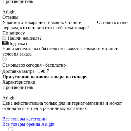
Производитель
—
Arlight
Отзывы
У данного товара нет отзывов. Станьте
Оставить отзыв
первым, кто оставил отзыв об этом товаре!
По запросу
Нашли дешевле?
Под заказ
Наши менеджеры обязательно свяжутся с вами и уточнят
условия заказа
Самовывоз сегодня - бесплатно
Доставка завтра - 390 ₽
При условии наличия товара на складе.
Характеристики
Производитель
—
Arlight
Цена действительна только для интернет-магазина и может
отличаться от цен в розничных магазинах
Все товары категории
Все товары бренда Arlight