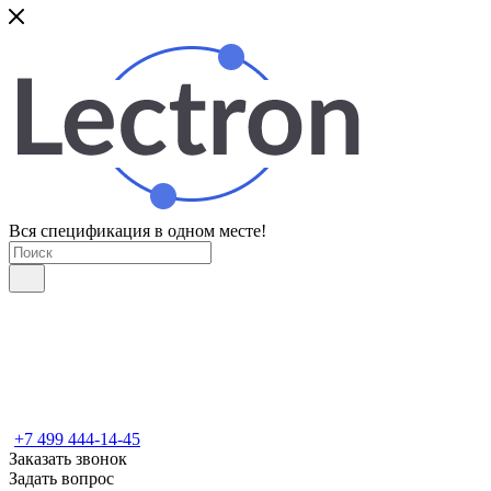
Вся спецификация в одном месте!
+7 499 444-14-45
Заказать звонок
Задать вопрос