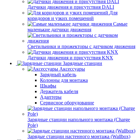
Датчики движения и присутствия DALI
Для
коридоров и узких помещений
Самые
маленькие датчики движения
Светильники и прожекторы с датчиком движения
Датчики движения и присутствия KNX
Зарядные станции
Аксессуары
Зарядный кабель
Колонны для монтажа
Шкафы
Держатель кабеля
Адаптеры
Сервисное оборудование
Зарядные станции напольного монтажа (Charge
Pole)
Зарядые станции настенного монтажа (Wallbox)