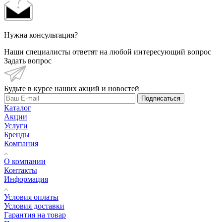
Нужна консультация?
Наши специалисты ответят на любой интересующий вопрос
Задать вопрос
Будьте в курсе наших акций и новостей
Подписаться
Каталог
Акции
Услуги
Бренды
Компания
О компании
Контакты
Информация
Условия оплаты
Условия доставки
Гарантия на товар