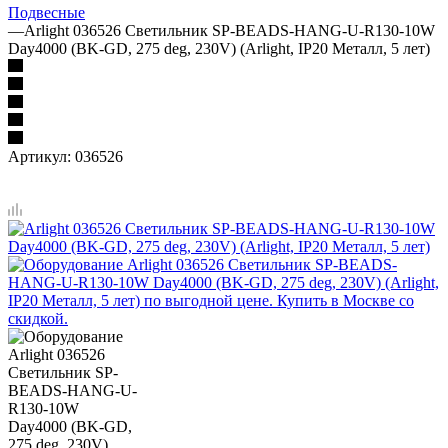
Подвесные
—
Arlight 036526 Светильник SP-BEADS-HANG-U-R130-10W
Day4000 (BK-GD, 275 deg, 230V) (Arlight, IP20 Металл, 5 лет)
Артикул:
036526