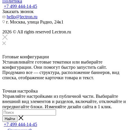
Политика
+7 499 444-14-45
Заказать звонок
hello@lectron.ru
г. Москва, улица Радио, 24к1
2026 © All rights reserved Lectron.ru
Готовые конфигурации
Устанавливайте готовые тематики или выбирайте
конфигурации. Они помогут быстро запустить сайт.
Продумано все — структура, расположение баннеров, вид
списка, отображение карточки товара и текст.
Точная настройка
Управляйте настройками из публичной части. Выбирайте
внешний вид элементов и разделов, включайте, отключайте и
передвигайте блоки. Изменяйте дизайн сайта в 1 клик.
Найти
+7 499 444-14-45