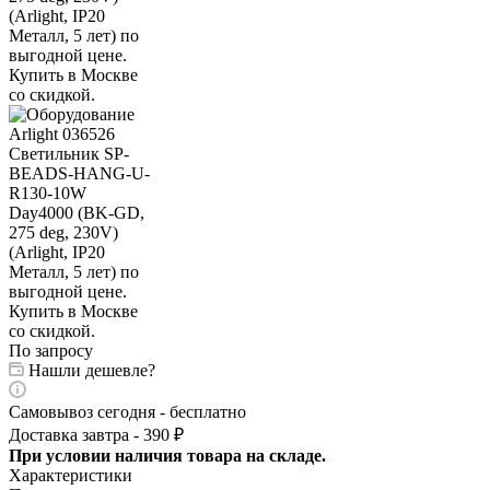
По запросу
Нашли дешевле?
Самовывоз сегодня - бесплатно
Доставка завтра - 390 ₽
При условии наличия товара на складе.
Характеристики