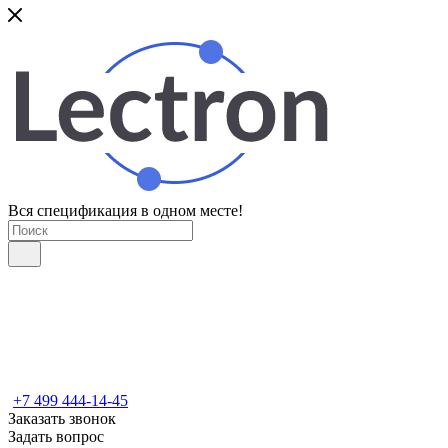
Вся спецификация в одном месте!
+7 499 444-14-45
Заказать звонок
Задать вопрос