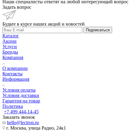
Наши специалисты ответят на любой интересующий вопрос
Задать вопрос
Будьте в курсе наших акций и новостей
Подписаться
Каталог
Акции
Услуги
Бренды
Компания
О компании
Контакты
Информация
Условия оплаты
Условия доставки
Гарантия на товар
Политика
+7 499 444-14-45
Заказать звонок
hello@lectron.ru
г. Москва, улица Радио, 24к1