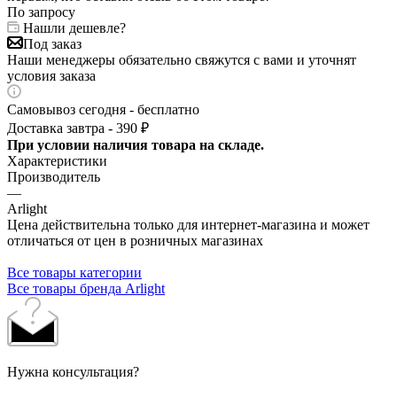
По запросу
Нашли дешевле?
Под заказ
Наши менеджеры обязательно свяжутся с вами и уточнят
условия заказа
Самовывоз сегодня - бесплатно
Доставка завтра - 390 ₽
При условии наличия товара на складе.
Характеристики
Производитель
—
Arlight
Цена действительна только для интернет-магазина и может
отличаться от цен в розничных магазинах
Все товары категории
Все товары бренда Arlight
Нужна консультация?