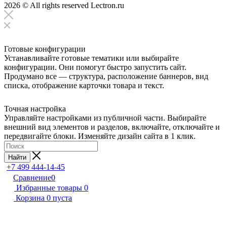
2026 © All rights reserved Lectron.ru
Готовые конфигурации
Устанавливайте готовые тематики или выбирайте
конфигурации. Они помогут быстро запустить сайт.
Продумано все — структура, расположение баннеров, вид
списка, отображение карточки товара и текст.
Точная настройка
Управляйте настройками из публичной части. Выбирайте
внешний вид элементов и разделов, включайте, отключайте и
передвигайте блоки. Изменяйте дизайн сайта в 1 клик.
Найти
+7 499 444-14-45
Сравнение
0
Избранные товары
0
Корзина
0
пуста