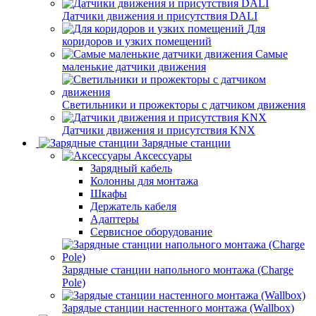
Датчики движения и присутствия DALI
Для
коридоров и узких помещений
Самые
маленькие датчики движения
Светильники и прожекторы с датчиком движения
Датчики движения и присутствия KNX
Зарядные станции
Аксессуары
Зарядный кабель
Колонны для монтажа
Шкафы
Держатель кабеля
Адаптеры
Сервисное оборудование
Зарядные станции напольного монтажа (Charge
Pole)
Зарядые станции настенного монтажа (Wallbox)