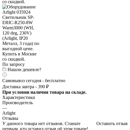
По запросу
Нашли дешевле?
Самовывоз сегодня - бесплатно
Доставка завтра - 390 ₽
При условии наличия товара на складе.
Характеристики
Производитель
—
Arlight
Отзывы
У данного товара нет отзывов. Станьте
Оставить отзыв
первым, кто оставил отзыв об этом товаре!