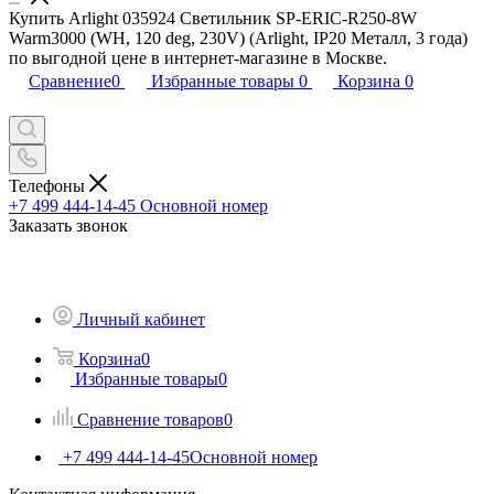
Купить Arlight 035924 Светильник SP-ERIC-R250-8W
Warm3000 (WH, 120 deg, 230V) (Arlight, IP20 Металл, 3 года)
по выгодной цене в интернет-магазине в Москве.
Сравнение
0
Избранные товары
0
Корзина
0
Телефоны
+7 499 444-14-45
Основной номер
Заказать звонок
Личный кабинет
Корзина
0
Избранные товары
0
Сравнение товаров
0
+7 499 444-14-45
Основной номер