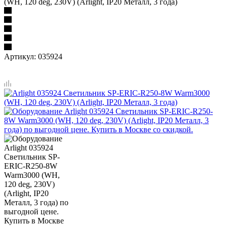
(WH, 120 deg, 230V) (Arlight, IP20 Металл, 3 года)
Артикул:
035924