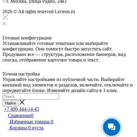
г. Москва, улица Радио, 24к1
2026 © All rights reserved Lectron.ru
Готовые конфигурации
Устанавливайте готовые тематики или выбирайте
конфигурации. Они помогут быстро запустить сайт.
Продумано все — структура, расположение баннеров, вид
списка, отображение карточки товара и текст.
Точная настройка
Управляйте настройками из публичной части. Выбирайте
внешний вид элементов и разделов, включайте, отключайте и
передвигайте блоки. Изменяйте дизайн сайта в 1 клик.
Найти
+7 499 444-14-45
Сравнение
0
Избранные товары
0
Корзина
0
пуста