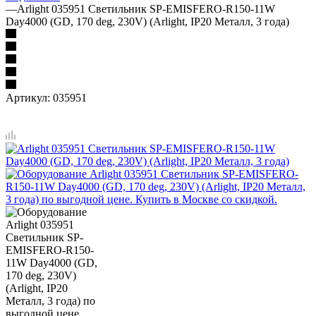
—
Arlight 035951 Светильник SP-EMISFERO-R150-11W
Day4000 (GD, 170 deg, 230V) (Arlight, IP20 Металл, 3 года)
Артикул:
035951