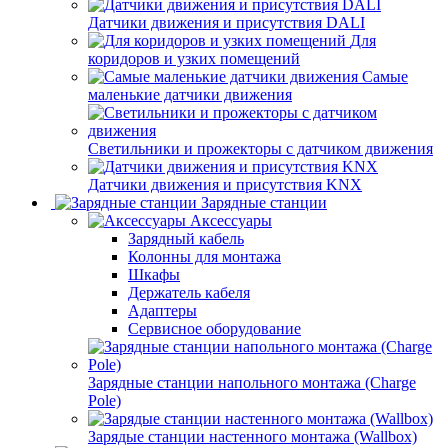
Датчики движения и присутствия DALI
Для
коридоров и узких помещений
Самые
маленькие датчики движения
Светильники и прожекторы с датчиком движения
Датчики движения и присутствия KNX
Зарядные станции
Аксессуары
Зарядный кабель
Колонны для монтажа
Шкафы
Держатель кабеля
Адаптеры
Сервисное оборудование
Зарядные станции напольного монтажа (Charge
Pole)
Зарядые станции настенного монтажа (Wallbox)