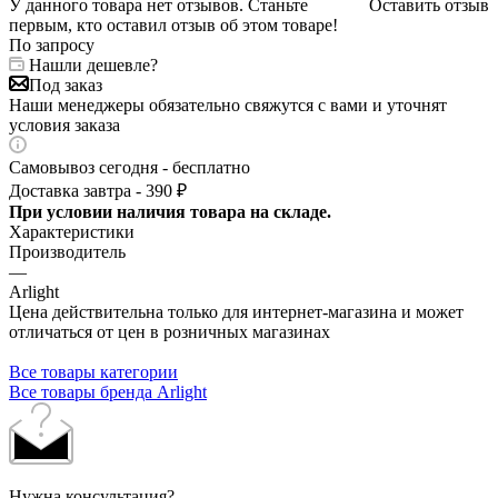
У данного товара нет отзывов. Станьте
Оставить отзыв
первым, кто оставил отзыв об этом товаре!
По запросу
Нашли дешевле?
Под заказ
Наши менеджеры обязательно свяжутся с вами и уточнят
условия заказа
Самовывоз сегодня - бесплатно
Доставка завтра - 390 ₽
При условии наличия товара на складе.
Характеристики
Производитель
—
Arlight
Цена действительна только для интернет-магазина и может
отличаться от цен в розничных магазинах
Все товары категории
Все товары бренда Arlight
Нужна консультация?