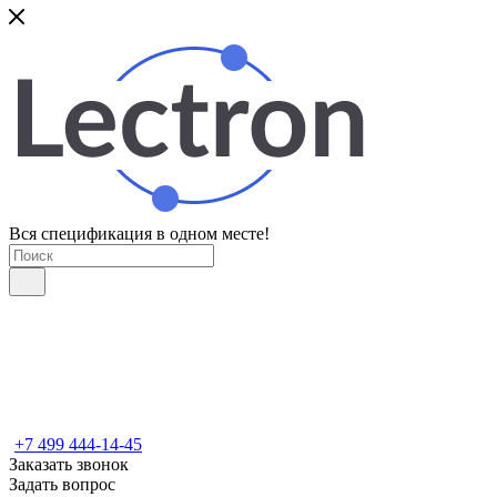
Вся спецификация в одном месте!
+7 499 444-14-45
Заказать звонок
Задать вопрос