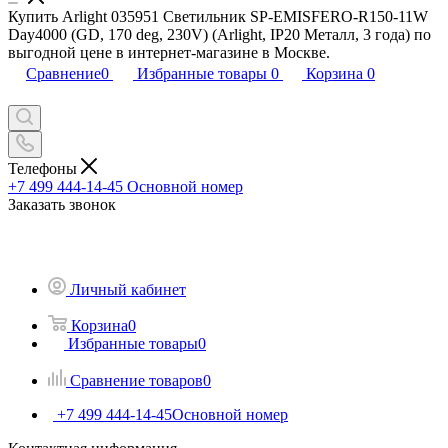
Купить Arlight 035951 Светильник SP-EMISFERO-R150-11W
Day4000 (GD, 170 deg, 230V) (Arlight, IP20 Металл, 3 года) по
выгодной цене в интернет-магазине в Москве.
Сравнение
0
Избранные товары
0
Корзина
0
Телефоны
+7 499 444-14-45
Основной номер
Заказать звонок
Личный кабинет
Корзина
0
Избранные товары
0
Сравнение товаров
0
+7 499 444-14-45
Основной номер