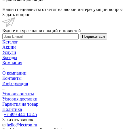
Наши специалисты ответят на любой интересующий вопрос
Задать вопрос
Будьте в курсе наших акций и новостей
Подписаться
Каталог
Акции
Услуги
Бренды
Компания
О компании
Контакты
Информация
Условия оплаты
Условия доставки
Гарантия на товар
Политика
+7 499 444-14-45
Заказать звонок
hello@lectron.ru