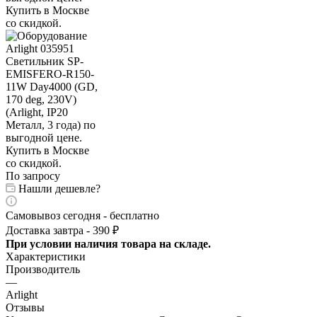
По запросу
Нашли дешевле?
Самовывоз сегодня - бесплатно
Доставка завтра - 390 ₽
При условии наличия товара на складе.
Характеристики
Производитель
—
Arlight
Отзывы