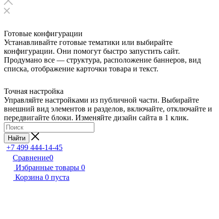
Готовые конфигурации
Устанавливайте готовые тематики или выбирайте
конфигурации. Они помогут быстро запустить сайт.
Продумано все — структура, расположение баннеров, вид
списка, отображение карточки товара и текст.
Точная настройка
Управляйте настройками из публичной части. Выбирайте
внешний вид элементов и разделов, включайте, отключайте и
передвигайте блоки. Изменяйте дизайн сайта в 1 клик.
Найти
+7 499 444-14-45
Сравнение
0
Избранные товары
0
Корзина
0
пуста