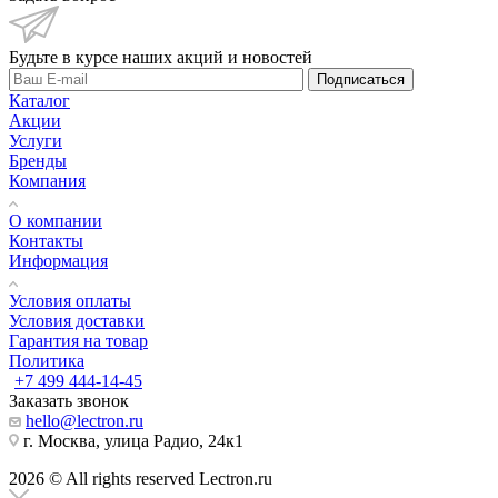
Будьте в курсе наших акций и новостей
Подписаться
Каталог
Акции
Услуги
Бренды
Компания
О компании
Контакты
Информация
Условия оплаты
Условия доставки
Гарантия на товар
Политика
+7 499 444-14-45
Заказать звонок
hello@lectron.ru
г. Москва, улица Радио, 24к1
2026 © All rights reserved Lectron.ru