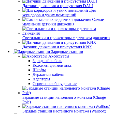
Датчики движения и присутствия DALI
Для
коридоров и узких помещений
Самые
маленькие датчики движения
Светильники и прожекторы с датчиком движения
Датчики движения и присутствия KNX
Зарядные станции
Аксессуары
Зарядный кабель
Колонны для монтажа
Шкафы
Держатель кабеля
Адаптеры
Сервисное оборудование
Зарядные станции напольного монтажа (Charge
Pole)
Зарядые станции настенного монтажа (Wallbox)