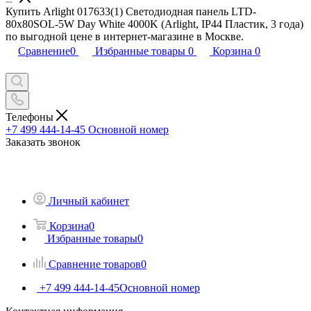
Купить Arlight 017633(1) Светодиодная панель LTD-
80x80SOL-5W Day White 4000K (Arlight, IP44 Пластик, 3 года)
по выгодной цене в интернет-магазине в Москве.
Сравнение
0
Избранные товары
0
Корзина
0
Телефоны
+7 499 444-14-45
Основной номер
Заказать звонок
Личный кабинет
Корзина
0
Избранные товары
0
Сравнение товаров
0
+7 499 444-14-45
Основной номер