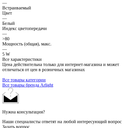
—
Встраиваемый
Цвет
—
Белый
Индекс цветопередачи
—
>80
Мощность (общая), макс.
—
5 W
Все характеристики
Цена действительна только для интернет-магазина и может
отличаться от цен в розничных магазинах
Все товары категории
Все товары бренда Arlight
Нужна консультация?
Наши специалисты ответят на любой интересующий вопрос
Задать вопрос