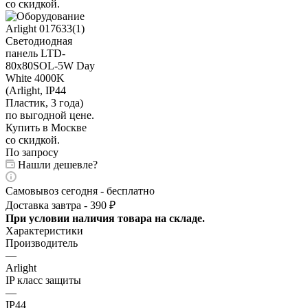
По запросу
Нашли дешевле?
Самовывоз сегодня - бесплатно
Доставка завтра - 390 ₽
При условии наличия товара на складе.
Характеристики
Производитель
—
Arlight
IP класс защиты
—
IP44