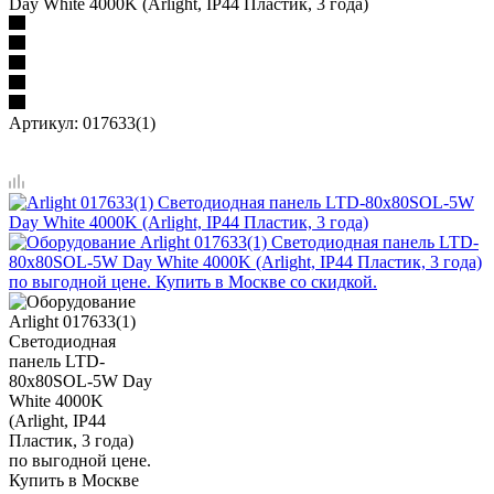
Day White 4000K (Arlight, IP44 Пластик, 3 года)
Артикул:
017633(1)