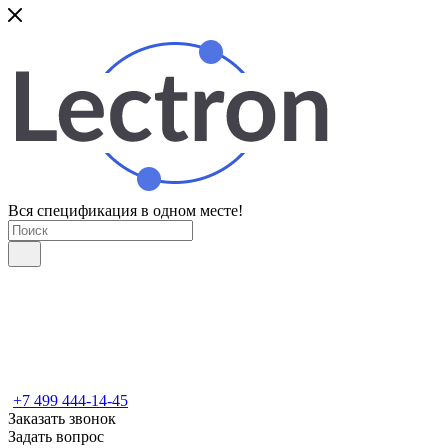
Вся спецификация в одном месте!
+7 499 444-14-45
Заказать звонок
Задать вопрос