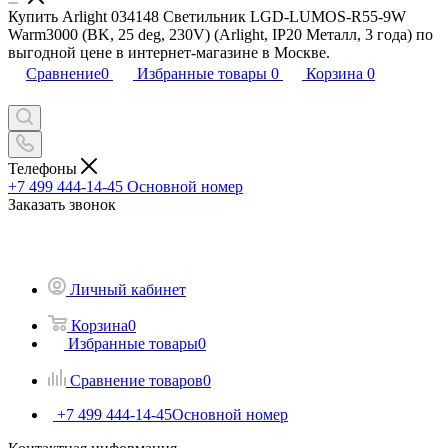
Купить Arlight 034148 Светильник LGD-LUMOS-R55-9W
Warm3000 (BK, 25 deg, 230V) (Arlight, IP20 Металл, 3 года) по
выгодной цене в интернет-магазине в Москве.
Сравнение
0
Избранные товары
0
Корзина
0
Телефоны
+7 499 444-14-45
Основной номер
Заказать звонок
Личный кабинет
Корзина
0
Избранные товары
0
Сравнение товаров
0
+7 499 444-14-45
Основной номер