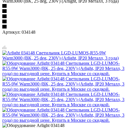
Warm3000 (BK, 25 deg, 230V) (Arlight, IP20 Металл, 3 года)
Артикул:
034148