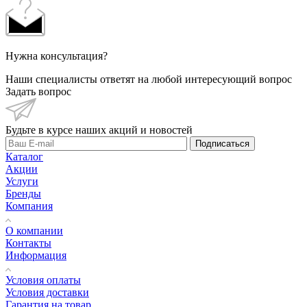
Нужна консультация?
Наши специалисты ответят на любой интересующий вопрос
Задать вопрос
Будьте в курсе наших акций и новостей
Подписаться
Каталог
Акции
Услуги
Бренды
Компания
О компании
Контакты
Информация
Условия оплаты
Условия доставки
Гарантия на товар