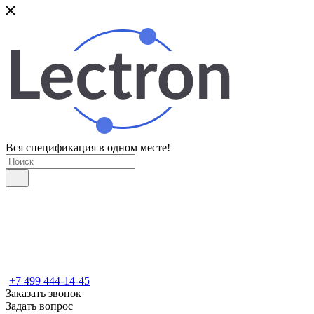
Вся спецификация в одном месте!
+7 499 444-14-45
Заказать звонок
Задать вопрос