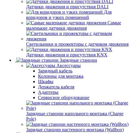
Датчики движения и присутствия DALI
Для
коридоров и узких помещений
Самые
маленькие датчики движения
Светильники и прожекторы с датчиком движения
Датчики движения и присутствия KNX
Зарядные станции
Аксессуары
Зарядный кабель
Колонны для монтажа
Шкафы
Держатель кабеля
Адаптеры
Сервисное оборудование
Зарядные станции напольного монтажа (Charge
Pole)
Зарядые станции настенного монтажа (Wallbox)