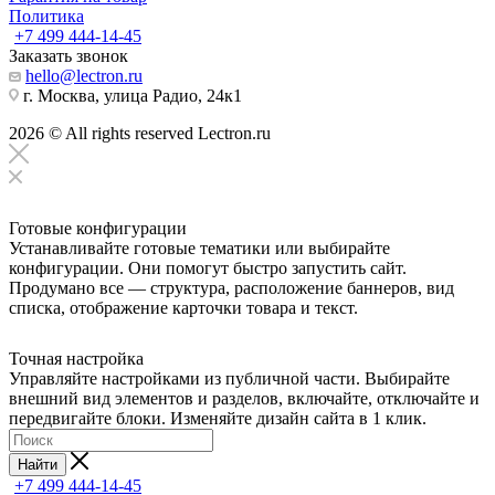
Политика
+7 499 444-14-45
Заказать звонок
hello@lectron.ru
г. Москва, улица Радио, 24к1
2026 © All rights reserved Lectron.ru
Готовые конфигурации
Устанавливайте готовые тематики или выбирайте
конфигурации. Они помогут быстро запустить сайт.
Продумано все — структура, расположение баннеров, вид
списка, отображение карточки товара и текст.
Точная настройка
Управляйте настройками из публичной части. Выбирайте
внешний вид элементов и разделов, включайте, отключайте и
передвигайте блоки. Изменяйте дизайн сайта в 1 клик.
Найти
+7 499 444-14-45