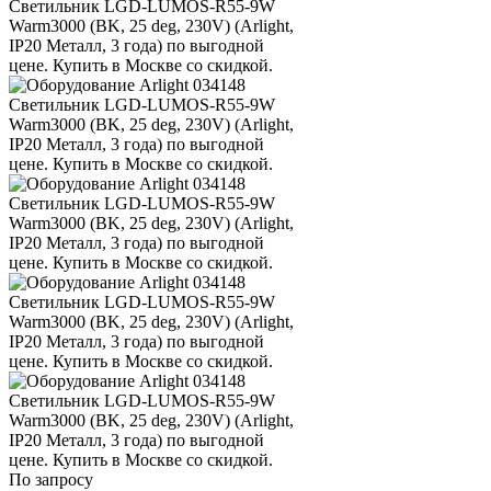
По запросу