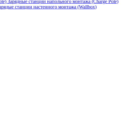
Зарядные станции напольного монтажа (Charge Pole)
арядые станции настенного монтажа (Wallbox)