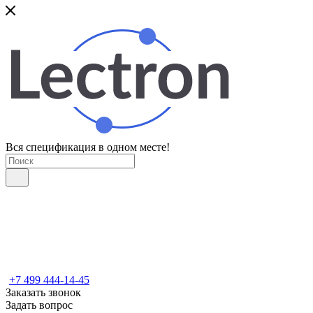
Вся спецификация в одном месте!
+7 499 444-14-45
Заказать звонок
Задать вопрос