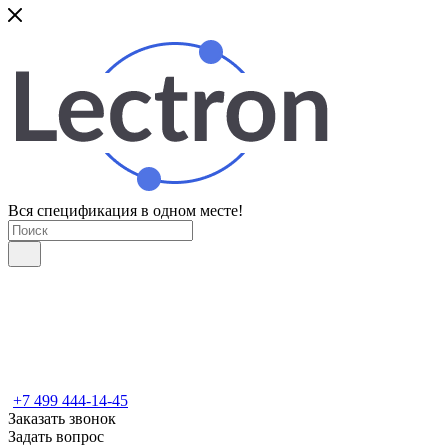
Вся спецификация в одном месте!
+7 499 444-14-45
Заказать звонок
Задать вопрос