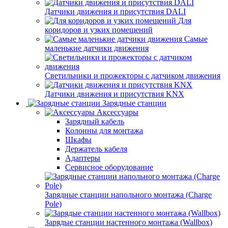
Датчики движения и присутствия DALI
Для
коридоров и узких помещений
Самые
маленькие датчики движения
Светильники и прожекторы с датчиком движения
Датчики движения и присутствия KNX
Зарядные станции
Аксессуары
Зарядный кабель
Колонны для монтажа
Шкафы
Держатель кабеля
Адаптеры
Сервисное оборудование
Зарядные станции напольного монтажа (Charge
Pole)
Зарядые станции настенного монтажа (Wallbox)