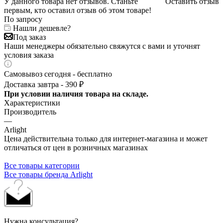
У данного товара нет отзывов. Станьте
Оставить отзыв
первым, кто оставил отзыв об этом товаре!
По запросу
Нашли дешевле?
Под заказ
Наши менеджеры обязательно свяжутся с вами и уточнят
условия заказа
Самовывоз сегодня - бесплатно
Доставка завтра - 390 ₽
При условии наличия товара на складе.
Характеристики
Производитель
—
Arlight
Цена действительна только для интернет-магазина и может
отличаться от цен в розничных магазинах
Все товары категории
Все товары бренда Arlight
Нужна консультация?