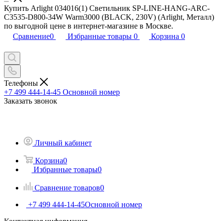
Купить Arlight 034016(1) Светильник SP-LINE-HANG-ARC-
C3535-D800-34W Warm3000 (BLACK, 230V) (Arlight, Металл)
по выгодной цене в интернет-магазине в Москве.
Сравнение
0
Избранные товары
0
Корзина
0
Телефоны
+7 499 444-14-45
Основной номер
Заказать звонок
Личный кабинет
Корзина
0
Избранные товары
0
Сравнение товаров
0
+7 499 444-14-45
Основной номер