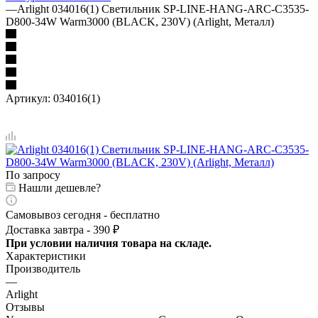
—
Arlight 034016(1) Светильник SP-LINE-HANG-ARC-C3535-
D800-34W Warm3000 (BLACK, 230V) (Arlight, Металл)
Артикул:
034016(1)
По запросу
Нашли дешевле?
Самовывоз сегодня - бесплатно
Доставка завтра - 390 ₽
При условии наличия товара на складе.
Характеристики
Производитель
—
Arlight
Отзывы