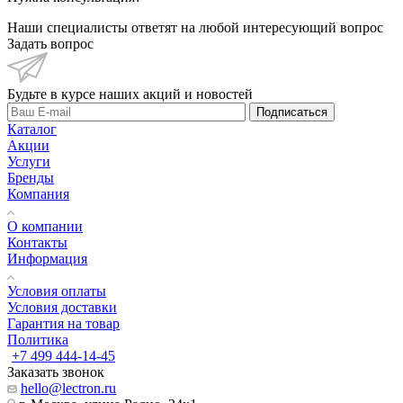
Наши специалисты ответят на любой интересующий вопрос
Задать вопрос
Будьте в курсе наших акций и новостей
Подписаться
Каталог
Акции
Услуги
Бренды
Компания
О компании
Контакты
Информация
Условия оплаты
Условия доставки
Гарантия на товар
Политика
+7 499 444-14-45
Заказать звонок
hello@lectron.ru