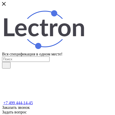
Вся спецификация в одном месте!
+7 499 444-14-45
Заказать звонок
Задать вопрос