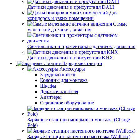
Датчики движения и присутствия DALI
Для
коридоров и узких помещений
Самые
маленькие датчики движения
Светильники и прожекторы с датчиком движения
Датчики движения и присутствия KNX
Зарядные станции
Аксессуары
Зарядный кабель
Колонны для монтажа
Шкафы
Держатель кабеля
Адаптеры
Сервисное оборудование
Зарядные станции напольного монтажа (Charge
Pole)
Зарядые станции настенного монтажа (Wallbox)