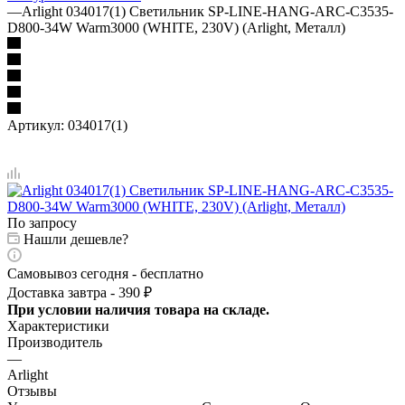
—
Arlight 034017(1) Светильник SP-LINE-HANG-ARC-C3535-
D800-34W Warm3000 (WHITE, 230V) (Arlight, Металл)
Артикул:
034017(1)
По запросу
Нашли дешевле?
Самовывоз сегодня - бесплатно
Доставка завтра - 390 ₽
При условии наличия товара на складе.
Характеристики
Производитель
—
Arlight
Отзывы