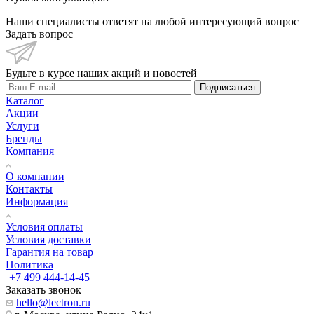
Наши специалисты ответят на любой интересующий вопрос
Задать вопрос
Будьте в курсе наших акций и новостей
Подписаться
Каталог
Акции
Услуги
Бренды
Компания
О компании
Контакты
Информация
Условия оплаты
Условия доставки
Гарантия на товар
Политика
+7 499 444-14-45
Заказать звонок
hello@lectron.ru