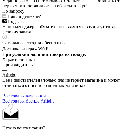
У данного товара нет отзывов. Станьте
Оставить отзыв
первым, кто оставил отзыв об этом товаре!
По запросу
Нашли дешевле?
Под заказ
Наши менеджеры обязательно свяжутся с вами и уточнят
условия заказа
Самовывоз сегодня - бесплатно
Доставка завтра - 390 ₽
При условии наличия товара на складе.
Характеристики
Производитель
—
Arlight
Цена действительна только для интернет-магазина и может
отличаться от цен в розничных магазинах
Все товары категории
Все товары бренда Arlight
Нужна консультация?