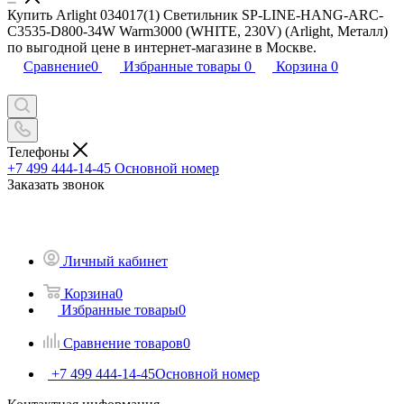
Купить Arlight 034017(1) Светильник SP-LINE-HANG-ARC-
C3535-D800-34W Warm3000 (WHITE, 230V) (Arlight, Металл)
по выгодной цене в интернет-магазине в Москве.
Сравнение
0
Избранные товары
0
Корзина
0
Телефоны
+7 499 444-14-45
Основной номер
Заказать звонок
Личный кабинет
Корзина
0
Избранные товары
0
Сравнение товаров
0
+7 499 444-14-45
Основной номер