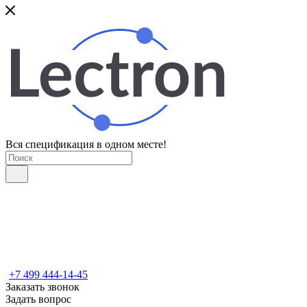
Вся спецификация в одном месте!
+7 499 444-14-45
Заказать звонок
Задать вопрос