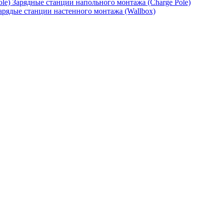
Зарядные станции напольного монтажа (Charge Pole)
арядые станции настенного монтажа (Wallbox)