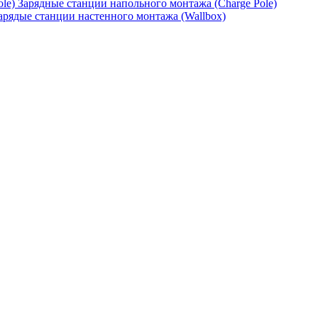
Зарядные станции напольного монтажа (Charge Pole)
арядые станции настенного монтажа (Wallbox)