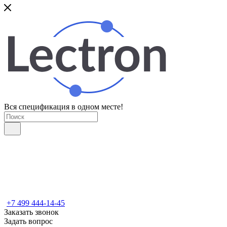
Вся спецификация в одном месте!
+7 499 444-14-45
Заказать звонок
Задать вопрос