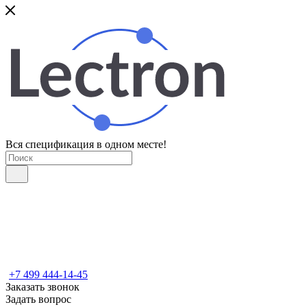
Вся спецификация в одном месте!
+7 499 444-14-45
Заказать звонок
Задать вопрос