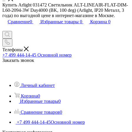
Купить Arlight 031472 Светильник ALT-LINEAIR-FLAT-DIM-
L60-2094-3W Day4000 (BK, 100 deg) (Arlight, IP20 Металл, 3
года) по выгодной цене в интернет-магазине в Москве.
Сравнение
0
Избранные товары
0
Корзина
0
Телефоны
+7 499 444-14-45
Основной номер
Заказать звонок
Личный кабинет
Корзина
0
Избранные товары
0
Сравнение товаров
0
+7 499 444-14-45
Основной номер