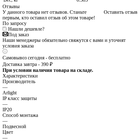
Отзывы
У данного товара нет отзывов. Станьте
Оставить отзыв
первым, кто оставил отзыв об этом товаре!
По запросу
Нашли дешевле?
Под заказ
Наши менеджеры обязательно свяжутся с вами и уточнят
условия заказа
Самовывоз сегодня - бесплатно
Доставка завтра - 390 ₽
При условии наличия товара на складе.
Характеристики
Производитель
—
Arlight
IP класс защиты
—
IP20
Способ монтажа
—
Подвесной
Цвет
—