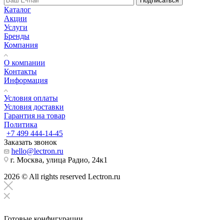
Подписаться
Каталог
Акции
Услуги
Бренды
Компания
О компании
Контакты
Информация
Условия оплаты
Условия доставки
Гарантия на товар
Политика
+7 499 444-14-45
Заказать звонок
hello@lectron.ru
г. Москва, улица Радио, 24к1
2026 © All rights reserved Lectron.ru
Готовые конфигурации