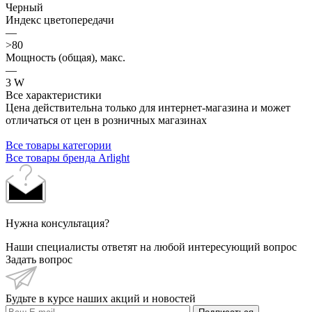
Черный
Индекс цветопередачи
—
>80
Мощность (общая), макс.
—
3 W
Все характеристики
Цена действительна только для интернет-магазина и может
отличаться от цен в розничных магазинах
Все товары категории
Все товары бренда Arlight
Нужна консультация?
Наши специалисты ответят на любой интересующий вопрос
Задать вопрос
Будьте в курсе наших акций и новостей