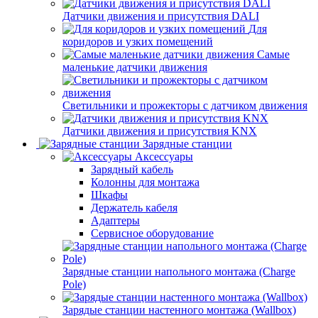
Датчики движения и присутствия DALI
Для
коридоров и узких помещений
Самые
маленькие датчики движения
Светильники и прожекторы с датчиком движения
Датчики движения и присутствия KNX
Зарядные станции
Аксессуары
Зарядный кабель
Колонны для монтажа
Шкафы
Держатель кабеля
Адаптеры
Сервисное оборудование
Зарядные станции напольного монтажа (Charge
Pole)
Зарядые станции настенного монтажа (Wallbox)