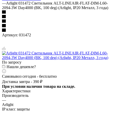
—
Arlight 031472 Светильник ALT-LINEAIR-FLAT-DIM-L60-
2094-3W Day4000 (BK, 100 deg) (Arlight, IP20 Металл, 3 года)
Артикул:
031472
По запросу
Нашли дешевле?
Самовывоз сегодня - бесплатно
Доставка завтра - 390 ₽
При условии наличия товара на складе.
Характеристики
Производитель
—
Arlight
IP класс защиты