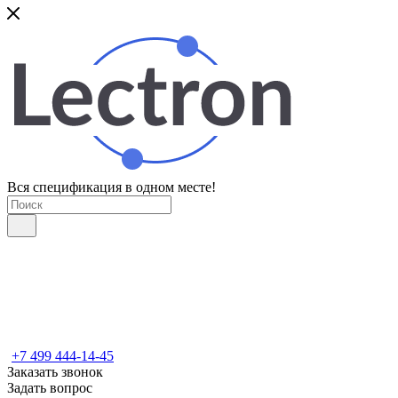
Вся спецификация в одном месте!
+7 499 444-14-45
Заказать звонок
Задать вопрос