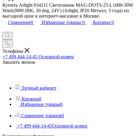
Купить Arlight 034211 Светильник MAG-DOTS-25-L1000-30W
Warm3000 (BK, 30 deg, 24V) (Arlight, IP20 Металл, 3 года) по
выгодной цене в интернет-магазине в Москве.
Сравнение
0
Избранные товары
0
Корзина
0
Телефоны
+7 499 444-14-45
Основной номер
Заказать звонок
Личный кабинет
Корзина
0
Избранные товары
0
Сравнение товаров
0
+7 499 444-14-45
Основной номер