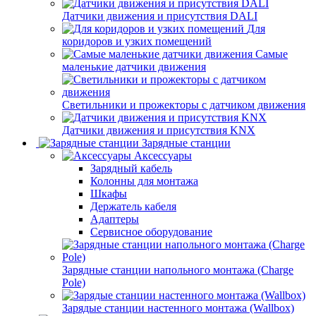
Датчики движения и присутствия DALI
Для
коридоров и узких помещений
Самые
маленькие датчики движения
Светильники и прожекторы с датчиком движения
Датчики движения и присутствия KNX
Зарядные станции
Аксессуары
Зарядный кабель
Колонны для монтажа
Шкафы
Держатель кабеля
Адаптеры
Сервисное оборудование
Зарядные станции напольного монтажа (Charge
Pole)
Зарядые станции настенного монтажа (Wallbox)