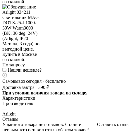
По запросу
Нашли дешевле?
Самовывоз сегодня - бесплатно
Доставка завтра - 390 ₽
При условии наличия товара на складе.
Характеристики
Производитель
—
Arlight
Отзывы
У данного товара нет отзывов. Станьте
Оставить отзыв
первым, кто оставил отзыв об этом товаре!