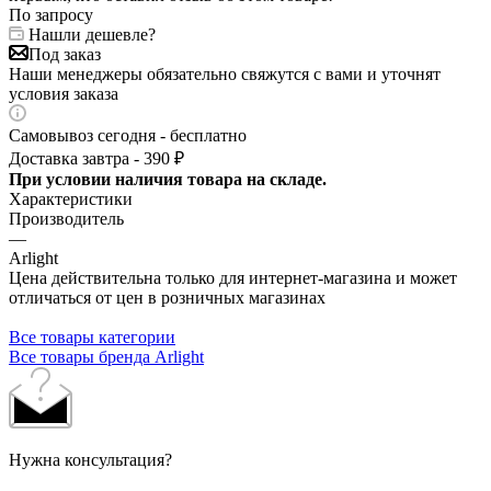
По запросу
Нашли дешевле?
Под заказ
Наши менеджеры обязательно свяжутся с вами и уточнят
условия заказа
Самовывоз сегодня - бесплатно
Доставка завтра - 390 ₽
При условии наличия товара на складе.
Характеристики
Производитель
—
Arlight
Цена действительна только для интернет-магазина и может
отличаться от цен в розничных магазинах
Все товары категории
Все товары бренда Arlight
Нужна консультация?