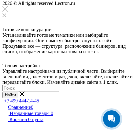
2026 © All rights reserved Lectron.ru
Готовые конфигурации
Устанавливайте готовые тематики или выбирайте
конфигурации. Они помогут быстро запустить сайт.
Продумано все — структура, расположение баннеров, вид
списка, отображение карточки товара и текст.
Точная настройка
Управляйте настройками из публичной части. Выбирайте
внешний вид элементов и разделов, включайте, отключайте и
передвигайте блоки. Изменяйте дизайн сайта в 1 клик.
Найти
+7 499 444-14-45
Сравнение
0
Избранные товары
0
Корзина
0
пуста