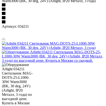
Warm3000 (BK, 30 deg, 24V) (Arlight, IP20 Металл, 3 года)
Артикул:
034211