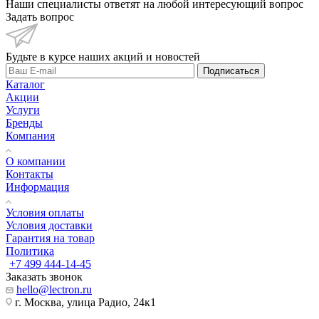
Наши специалисты ответят на любой интересующий вопрос
Задать вопрос
Будьте в курсе наших акций и новостей
Подписаться
Каталог
Акции
Услуги
Бренды
Компания
О компании
Контакты
Информация
Условия оплаты
Условия доставки
Гарантия на товар
Политика
+7 499 444-14-45
Заказать звонок
hello@lectron.ru
г. Москва, улица Радио, 24к1