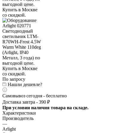
По запросу
Нашли дешевле?
Самовывоз сегодня - бесплатно
Доставка завтра - 390 ₽
При условии наличия товара на складе.
Характеристики
Производитель
—
Arlight