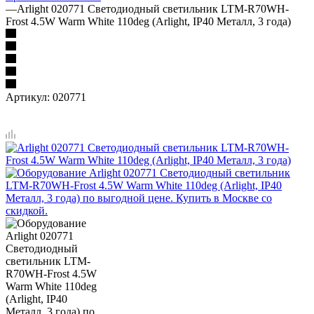
—
Arlight 020771 Светодиодный светильник LTM-R70WH-
Frost 4.5W Warm White 110deg (Arlight, IP40 Металл, 3 года)
Артикул:
020771