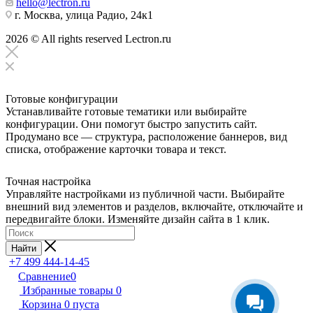
hello@lectron.ru
г. Москва, улица Радио, 24к1
2026 © All rights reserved Lectron.ru
Готовые конфигурации
Устанавливайте готовые тематики или выбирайте
конфигурации. Они помогут быстро запустить сайт.
Продумано все — структура, расположение баннеров, вид
списка, отображение карточки товара и текст.
Точная настройка
Управляйте настройками из публичной части. Выбирайте
внешний вид элементов и разделов, включайте, отключайте и
передвигайте блоки. Изменяйте дизайн сайта в 1 клик.
Найти
+7 499 444-14-45
Сравнение
0
Избранные товары
0
Корзина
0
пуста