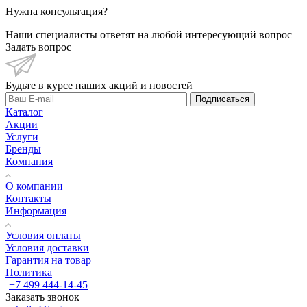
Нужна консультация?
Наши специалисты ответят на любой интересующий вопрос
Задать вопрос
Будьте в курсе наших акций и новостей
Подписаться
Каталог
Акции
Услуги
Бренды
Компания
О компании
Контакты
Информация
Условия оплаты
Условия доставки
Гарантия на товар
Политика
+7 499 444-14-45
Заказать звонок