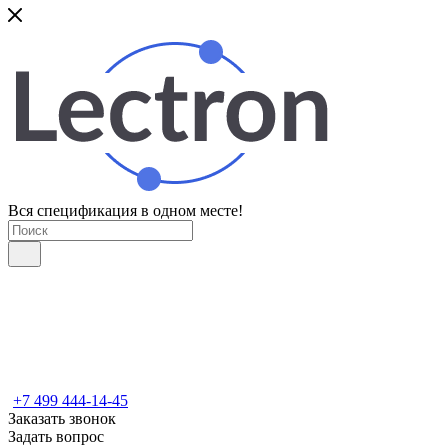
Вся спецификация в одном месте!
+7 499 444-14-45
Заказать звонок
Задать вопрос