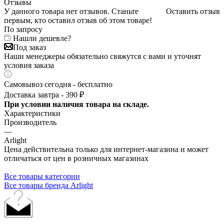
Отзывы
У данного товара нет отзывов. Станьте
Оставить отзыв
первым, кто оставил отзыв об этом товаре!
По запросу
Нашли дешевле?
Под заказ
Наши менеджеры обязательно свяжутся с вами и уточнят
условия заказа
Самовывоз сегодня - бесплатно
Доставка завтра - 390 ₽
При условии наличия товара на складе.
Характеристики
Производитель
—
Arlight
Цена действительна только для интернет-магазина и может
отличаться от цен в розничных магазинах
Все товары категории
Все товары бренда Arlight