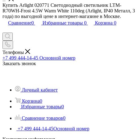
Купить Arlight 020771 Светодиодный светильник LTM-
R70WH-Frost 4.5W Warm White 110deg (Arlight, IP40 Металл, 3
года) по выгодной цене в интернет-магазине в Москве.
Сравнение
0
Избранные товары
0
Корзина
0
Телефоны
+7 499 444-14-45
Основной номер
Заказать звонок
Личный кабинет
Корзина
0
Избранные товары
0
Сравнение товаров
0
+7 499 444-14-45
Основной номер