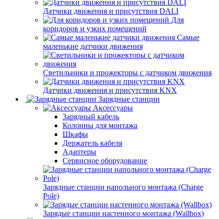
Датчики движения и присутствия DALI
Для
коридоров и узких помещений
Самые
маленькие датчики движения
Светильники и прожекторы с датчиком движения
Датчики движения и присутствия KNX
Зарядные станции
Аксессуары
Зарядный кабель
Колонны для монтажа
Шкафы
Держатель кабеля
Адаптеры
Сервисное оборудование
Зарядные станции напольного монтажа (Charge
Pole)
Зарядые станции настенного монтажа (Wallbox)