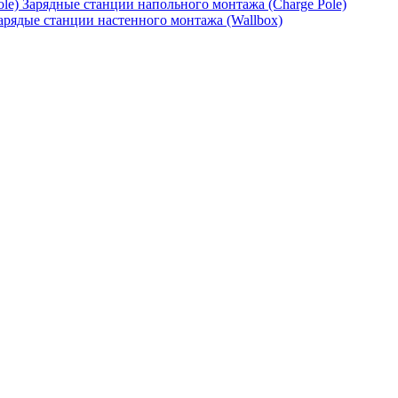
Зарядные станции напольного монтажа (Charge Pole)
арядые станции настенного монтажа (Wallbox)