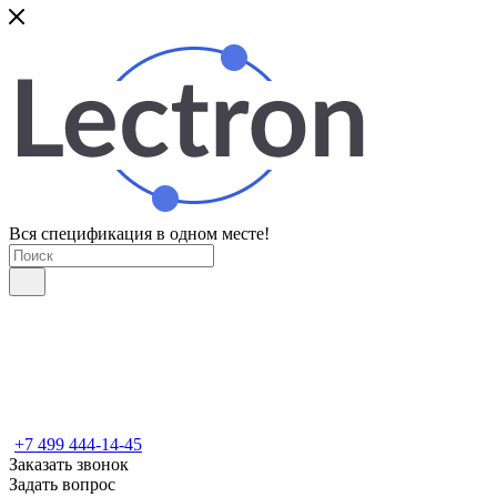
Вся спецификация в одном месте!
+7 499 444-14-45
Заказать звонок
Задать вопрос