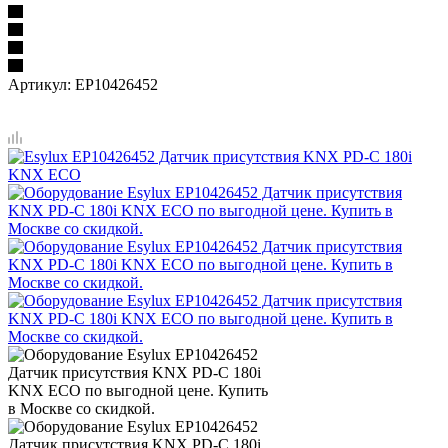
Артикул:
EP10426452