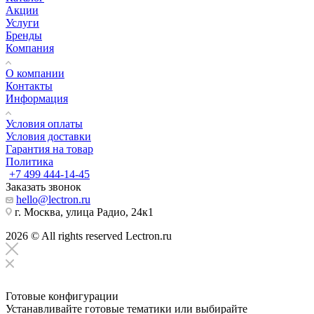
Акции
Услуги
Бренды
Компания
О компании
Контакты
Информация
Условия оплаты
Условия доставки
Гарантия на товар
Политика
+7 499 444-14-45
Заказать звонок
hello@lectron.ru
г. Москва, улица Радио, 24к1
2026 © All rights reserved Lectron.ru
Готовые конфигурации
Устанавливайте готовые тематики или выбирайте