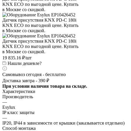
19 835.16
₽
/шт
Нашли дешевле?
Самовывоз сегодня - бесплатно
Доставка завтра - 390 ₽
При условии наличия товара на складе.
Характеристики
Производитель
—
Esylux
IP класс защиты
—
IP20, IP44 в зависимости от крышки (заказывается отдельно)
Способ монтажа