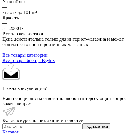
Угол обзора
—
вплоть до 101 m²
Яркость
—
5 – 2000 lx
Все характеристики
Цена действительна только для интернет-магазина и может
отличаться от цен в розничных магазинах
Все товары категории
Все товары бренда Esylux
Нужна консультация?
Наши специалисты ответят на любой интересующий вопрос
Задать вопрос
Будьте в курсе наших акций и новостей
Подписаться
Каталог