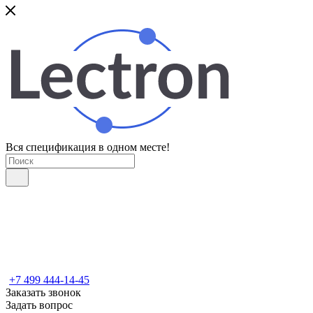
Вся спецификация в одном месте!
+7 499 444-14-45
Заказать звонок
Задать вопрос