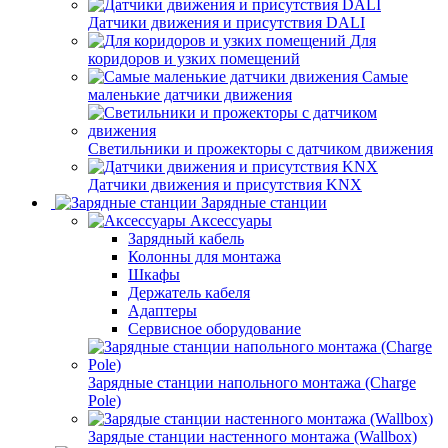
Датчики движения и присутствия DALI
Для
коридоров и узких помещений
Самые
маленькие датчики движения
Светильники и прожекторы с датчиком движения
Датчики движения и присутствия KNX
Зарядные станции
Аксессуары
Зарядный кабель
Колонны для монтажа
Шкафы
Держатель кабеля
Адаптеры
Сервисное оборудование
Зарядные станции напольного монтажа (Charge
Pole)
Зарядые станции настенного монтажа (Wallbox)