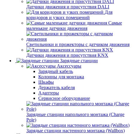
Датчики движения и присутствия DALI
Для
коридоров и узких помещений
Самые
маленькие датчики движения
Светильники и прожекторы с датчиком движения
Датчики движения и присутствия KNX
Зарядные станции
Аксессуары
Зарядный кабель
Колонны для монтажа
Шкафы
Держатель кабеля
Адаптеры
Сервисное оборудование
Зарядные станции напольного монтажа (Charge
Pole)
Зарядые станции настенного монтажа (Wallbox)