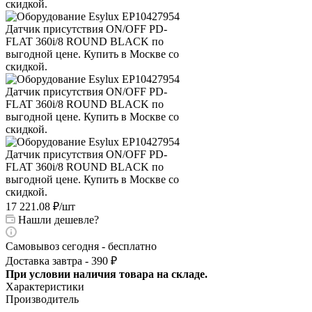
17 221.08
₽
/шт
Нашли дешевле?
Самовывоз сегодня - бесплатно
Доставка завтра - 390 ₽
При условии наличия товара на складе.
Характеристики
Производитель
—