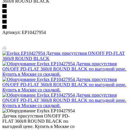
360i/8 ROUND BLACK
Артикул:
EP10427954