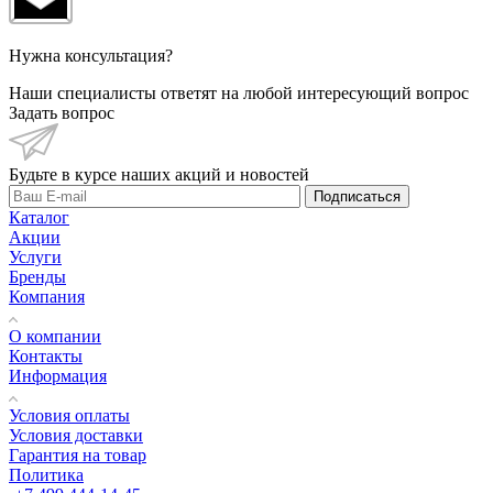
Нужна консультация?
Наши специалисты ответят на любой интересующий вопрос
Задать вопрос
Будьте в курсе наших акций и новостей
Подписаться
Каталог
Акции
Услуги
Бренды
Компания
О компании
Контакты
Информация
Условия оплаты
Условия доставки
Гарантия на товар
Политика