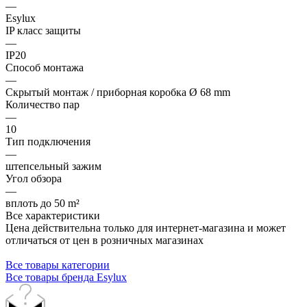
—
Esylux
IP класс защиты
—
IP20
Способ монтажа
—
Скрытый монтаж / приборная коробка Ø 68 mm
Количество пар
—
10
Тип подключения
—
штепсельный зажим
Угол обзора
—
вплоть до 50 m²
Все характеристики
Цена действительна только для интернет-магазина и может
отличаться от цен в розничных магазинах
Все товары категории
Все товары бренда Esylux