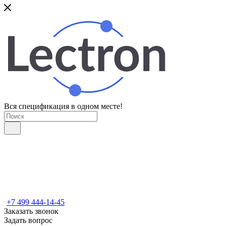
Вся спецификация в одном месте!
+7 499 444-14-45
Заказать звонок
Задать вопрос